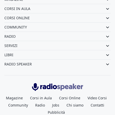
CORSI IN AULA
CORSI ONLINE
COMMUNITY
RADIO
SERVIZI
LIBRI
RADIO SPEAKER
Radiospeaker.it
Magazine
Corsi in Aula
Corsi Online
Video Corsi
Community
Radio
Jobs
Chi siamo
Contatti
Pubblicità