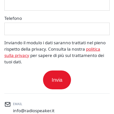
Telefono
Inviando il modulo i dati saranno trattati nel pieno
rispetto della privacy. Consulta la nostra
politica
sulla privacy
per sapere di più sul trattamento dei
tuoi dati.
EMAIL
info@radiospeaker.it