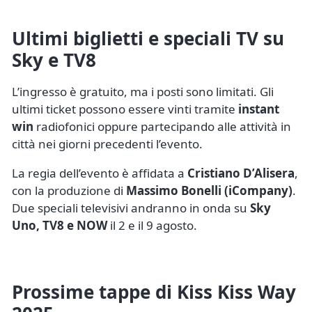
Ultimi biglietti e speciali TV su
Sky e TV8
L’ingresso è gratuito, ma i posti sono limitati. Gli
ultimi ticket possono essere vinti tramite
instant
win
radiofonici oppure partecipando alle attività in
città nei giorni precedenti l’evento.
La regia dell’evento è affidata a
Cristiano D’Alisera
,
con la produzione di
Massimo Bonelli (iCompany)
.
Due speciali televisivi andranno in onda su
Sky
Uno, TV8 e NOW
il 2 e il 9 agosto.
Prossime tappe di Kiss Kiss Way