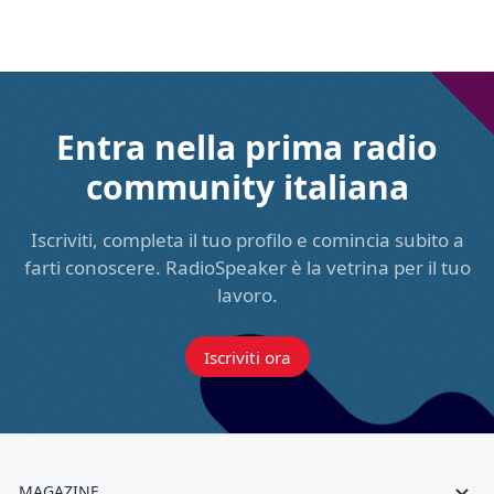
Entra nella prima radio
community italiana
Iscriviti, completa il tuo profilo e comincia subito a
farti conoscere. RadioSpeaker è la vetrina per il tuo
lavoro.
Iscriviti ora
MAGAZINE