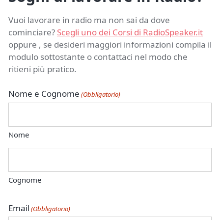
Vuoi lavorare in radio ma non sai da dove
cominciare?
Scegli uno dei Corsi di RadioSpeaker.it
oppure , se desideri maggiori informazioni compila il
modulo sottostante o contattaci nel modo che
ritieni più pratico.
Nome e Cognome
(Obbligatorio)
Nome
Cognome
Email
(Obbligatorio)