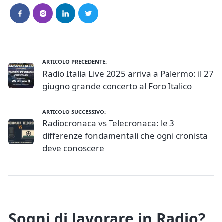
ARTICOLO PRECEDENTE:
Radio Italia Live 2025 arriva a Palermo: il 27
giugno grande concerto al Foro Italico
ARTICOLO SUCCESSIVO:
Radiocronaca vs Telecronaca: le 3
differenze fondamentali che ogni cronista
deve conoscere
Sogni di lavorare in Radio?