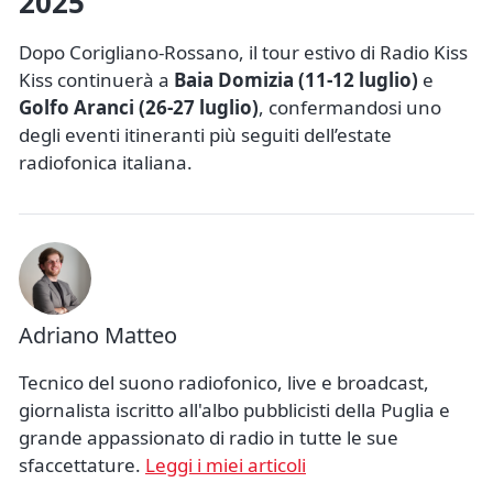
2025
Dopo Corigliano-Rossano, il tour estivo di Radio Kiss
Kiss continuerà a
Baia Domizia (11-12 luglio)
e
Golfo Aranci (26-27 luglio)
, confermandosi uno
degli eventi itineranti più seguiti dell’estate
radiofonica italiana.
Adriano Matteo
Tecnico del suono radiofonico, live e broadcast,
giornalista iscritto all'albo pubblicisti della Puglia e
grande appassionato di radio in tutte le sue
sfaccettature.
Leggi i miei articoli