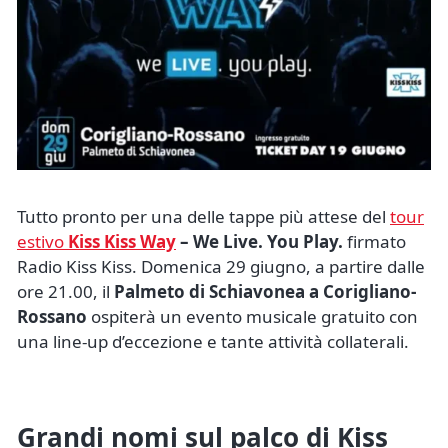
Tutto pronto per una delle tappe più attese del
tour
estivo
Kiss Kiss Way
– We Live. You Play.
firmato
Radio Kiss Kiss. Domenica 29 giugno, a partire dalle
ore 21.00, il
Palmeto di Schiavonea a Corigliano-
Rossano
ospiterà un evento musicale gratuito con
una line-up d’eccezione e tante attività collaterali.
Grandi nomi sul palco di Kiss