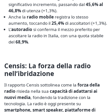
significativo incremento, passando dal
45,6% al
46,8%
di utenza (+1,3%).
Anche la
radio mobile
registra lo stesso
aumento, toccando il
25,4%
di ascoltatori (+1,3%).
L’
autoradio
si conferma il mezzo preferito per
ascoltare la radio in Italia, con una quota stabile
del
68,9%
.
Censis: La forza della radio
nell’ibridazione
Il rapporto Censis sottolinea come la
forza della
radio
risieda nella sua
capacità di adattarsi ai
nuovi media
, fondendo la tradizione con la
tecnologia. La radio è oggi presente su
smartphone, smart speaker, piattaforme di