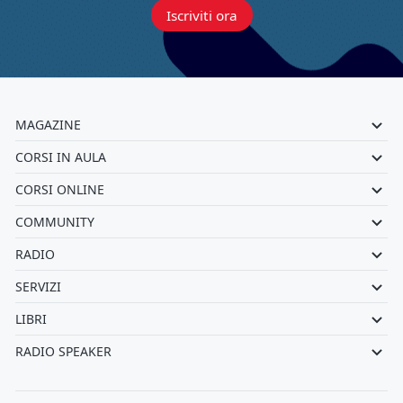
Iscriviti ora
MAGAZINE
CORSI IN AULA
CORSI ONLINE
COMMUNITY
RADIO
SERVIZI
LIBRI
RADIO SPEAKER