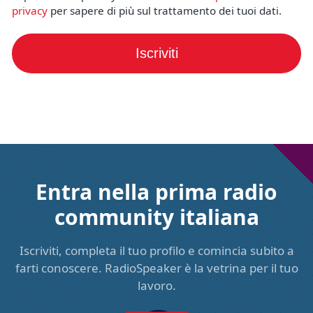
privacy
per sapere di più sul trattamento dei tuoi dati.
Iscriviti
Entra nella prima radio
community italiana
Iscriviti, completa il tuo profilo e comincia subito a
farti conoscere. RadioSpeaker è la vetrina per il tuo
lavoro.