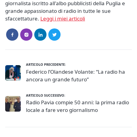
giornalista iscritto all'albo pubblicisti della Puglia e
grande appassionato di radio in tutte le sue
sfaccettature.
Leggi i miei articoli
ARTICOLO PRECEDENTE:
Federico l’Olandese Volante: “La radio ha
ancora un grande futuro”
ARTICOLO SUCCESSIVO:
Radio Pavia compie 50 anni: la prima radio
locale a fare vero giornalismo