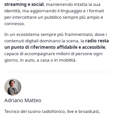
streaming e social
, mantenendo intatta la sua
identità, ma aggiornando il linguaggio e i formati
per intercettare un pubblico sempre più ampio e
connesso.
In un ecosistema sempre più frammentato, dove i
contenuti digitali dominano la scena, la
radio resta
un punto di riferimento affidabile e accessibile
,
capace di accompagnare milioni di persone ogni
giorno, in auto, a casa o in mobilità.
Adriano Matteo
Tecnico del suono radiofonico, live e broadcast,