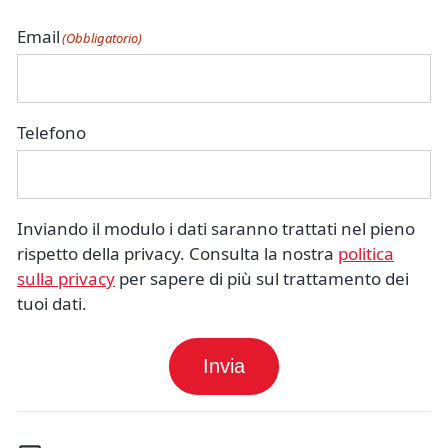
Email
(Obbligatorio)
Telefono
Inviando il modulo i dati saranno trattati nel pieno
rispetto della privacy. Consulta la nostra
politica
sulla privacy
per sapere di più sul trattamento dei
tuoi dati.
Invia