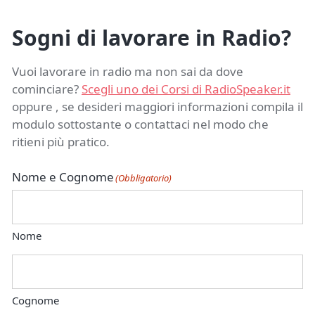
Sogni di lavorare in Radio?
Vuoi lavorare in radio ma non sai da dove
cominciare?
Scegli uno dei Corsi di RadioSpeaker.it
oppure , se desideri maggiori informazioni compila il
modulo sottostante o contattaci nel modo che
ritieni più pratico.
Nome e Cognome
(Obbligatorio)
Nome
Cognome