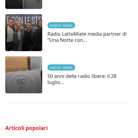
RADIO NEWS
Radio LatteMiele media partner di
“Una Notte con…
RADIO NEWS
50 anni delle radio libere: il 28
luglio…
Articoli popolari