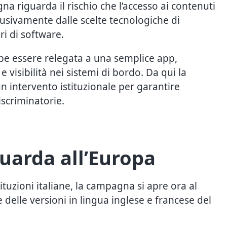
na riguarda il rischio che l’accesso ai contenuti
usivamente dalle scelte tecnologiche di
ri di software.
bbe essere relegata a una semplice app,
visibilità nei sistemi di bordo. Da qui la
un intervento istituzionale per garantire
scriminatorie.
uarda all’Europa
ituzioni italiane, la campagna si apre ora al
 delle versioni in lingua inglese e francese del
.