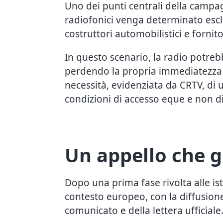
Uno dei punti centrali della campag
radiofonici venga determinato escl
costruttori automobilistici e fornito
In questo scenario, la radio potre
perdendo la propria immediatezza e 
necessità, evidenziata da CRTV, di 
condizioni di accesso eque e non di
Un appello che g
Dopo una prima fase rivolta alle ist
contesto europeo, con la diffusione
comunicato e della lettera ufficiale