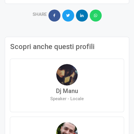
SHARE
Scopri anche questi profili
Dj Manu
Speaker - Locale