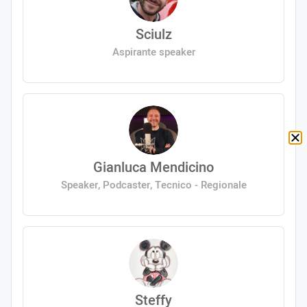
Sciulz
Aspirante speaker
Gianluca Mendicino
Speaker, Podcaster, Tecnico - Regionale
Steffy