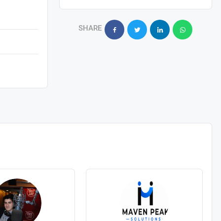
SHARE