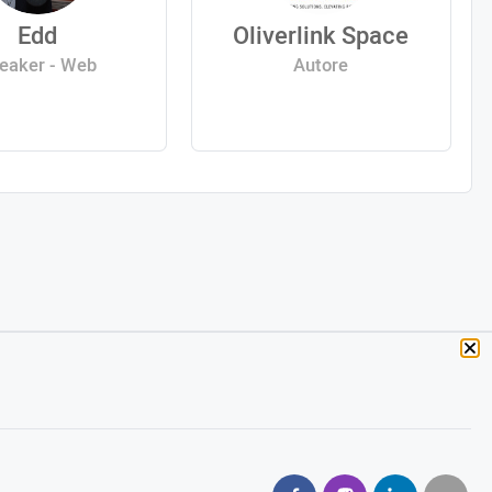
Edd
Oliverlink Space
eaker - Web
Autore