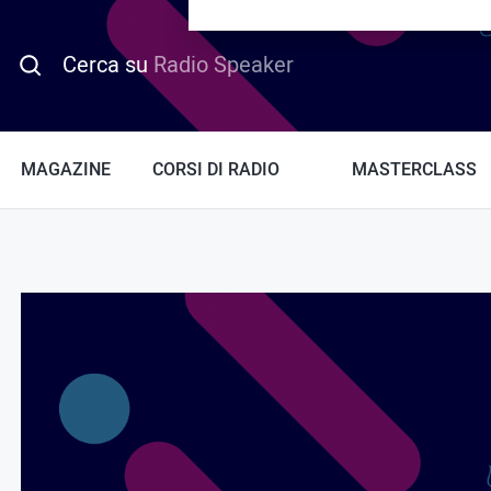
PROMO HOTDAY
Cerca su
Radio Speaker
MAGAZINE
CORSI DI RADIO
MASTERCLASS