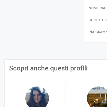
NOME RAD
COPERTUR
PROGRAM
Scopri anche questi profili