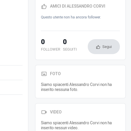
AMICI DI ALESSANDRO CORVI
Questo utente non ha ancora follower.
0
0
Segui
FOLLOWER
SEGUITI
FOTO
Siamo spiacenti Alessandro Corvi non ha
inserito nessuna foto.
VIDEO
Siamo spiacenti Alessandro Corvi non ha
inserito nessun video.