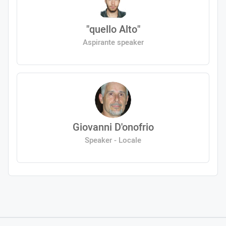
"quello Alto"
Aspirante speaker
Giovanni D'onofrio
Speaker - Locale