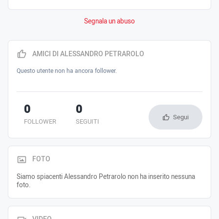
Segnala un abuso
AMICI DI ALESSANDRO PETRAROLO
Questo utente non ha ancora follower.
0
0
Segui
FOLLOWER
SEGUITI
FOTO
Siamo spiacenti Alessandro Petrarolo non ha inserito nessuna
foto.