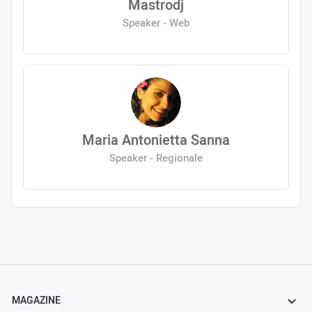
Mastrodj
Speaker - Web
Maria Antonietta Sanna
Speaker - Regionale
MAGAZINE