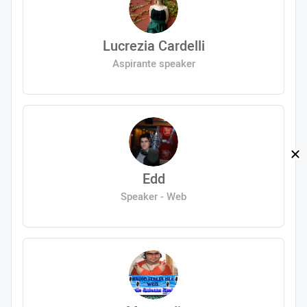
Lucrezia Cardelli
Aspirante speaker
Edd
Speaker - Web