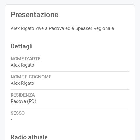
Presentazione
Alex Rigato vive a Padova ed è Speaker Regionale
Dettagli
NOME D’ARTE
Alex Rigato
NOME E COGNOME
Alex Rigato
RESIDENZA
Padova (PD)
SESSO
-
Radio attuale