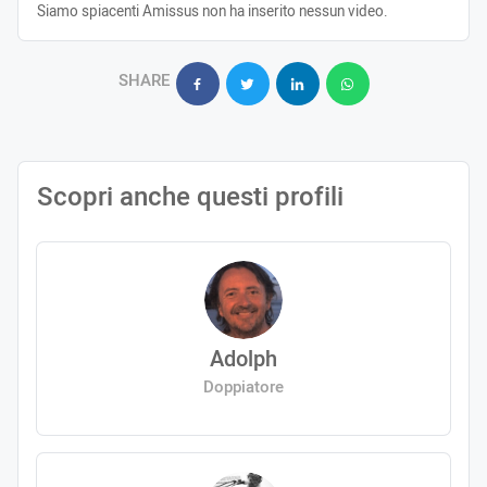
Siamo spiacenti Amissus non ha inserito nessun video.
SHARE
Scopri anche questi profili
Adolph
Doppiatore