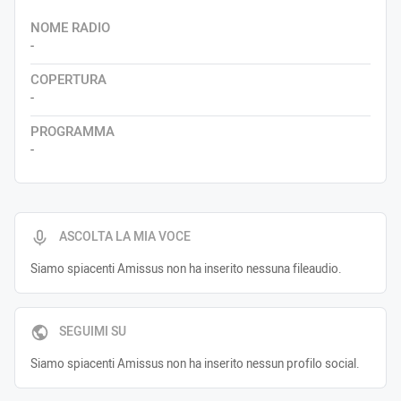
NOME RADIO
-
COPERTURA
-
PROGRAMMA
-
ASCOLTA LA MIA VOCE
Siamo spiacenti Amissus non ha inserito nessuna fileaudio.
SEGUIMI SU
Siamo spiacenti Amissus non ha inserito nessun profilo social.