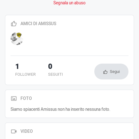
Segnala un abuso
AMICI DI AMISSUS
1
0
Segui
FOLLOWER
SEGUITI
FOTO
Siamo spiacenti Amissus non ha inserito nessuna foto.
VIDEO