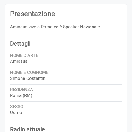
Presentazione
Amissus vive a Roma ed è Speaker Nazionale
Dettagli
NOME D’ARTE
Amissus
NOME E COGNOME
Simone Costantini
RESIDENZA
Roma (RM)
SESSO
Uomo
Radio attuale