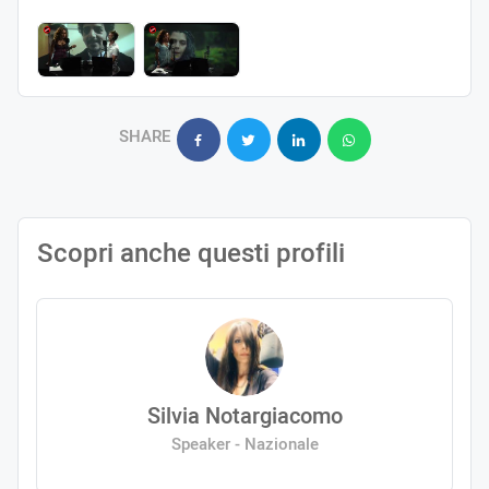
SHARE
Scopri anche questi profili
Silvia Notargiacomo
Speaker - Nazionale