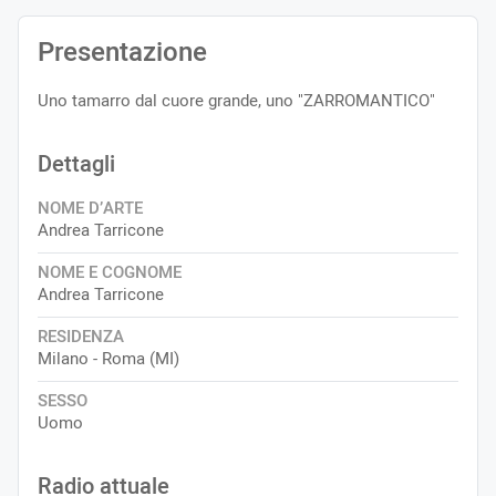
Presentazione
Uno tamarro dal cuore grande, uno "ZARROMANTICO"
Dettagli
NOME D’ARTE
Andrea Tarricone
NOME E COGNOME
Andrea Tarricone
RESIDENZA
Milano - Roma (MI)
SESSO
Uomo
Radio attuale