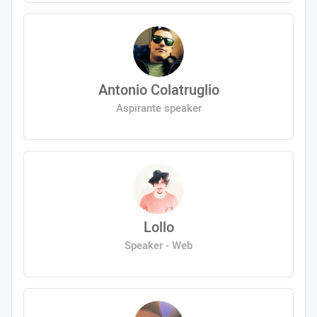
Antonio Colatruglio
Aspirante speaker
Lollo
Speaker - Web