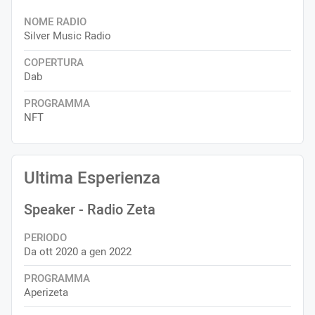
NOME RADIO
Silver Music Radio
COPERTURA
Dab
PROGRAMMA
NFT
Ultima Esperienza
Speaker
- Radio Zeta
PERIODO
Da ott 2020 a gen 2022
PROGRAMMA
Aperizeta