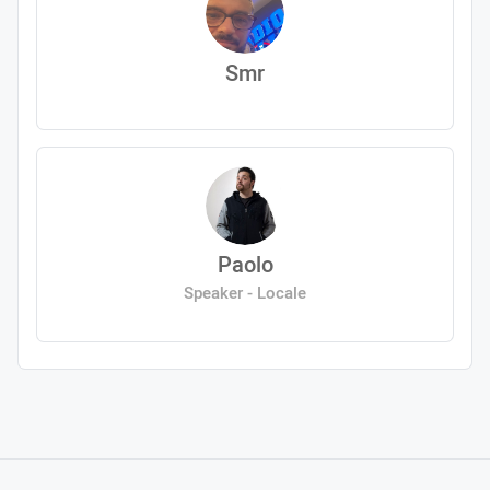
Smr
Paolo
Speaker - Locale