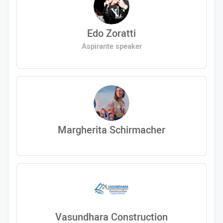
Edo Zoratti
Aspirante speaker
Margherita Schirmacher
Vasundhara Construction