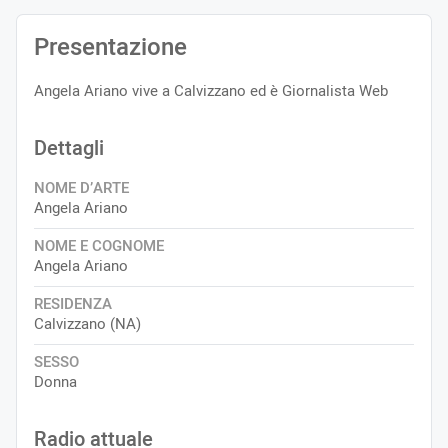
Presentazione
Angela Ariano vive a Calvizzano ed è Giornalista Web
Dettagli
NOME D’ARTE
Angela Ariano
NOME E COGNOME
Angela Ariano
RESIDENZA
Calvizzano (NA)
SESSO
Donna
Radio attuale