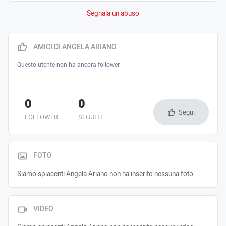
Segnala un abuso
AMICI DI ANGELA ARIANO
Questo utente non ha ancora follower.
0
0
Segui
FOLLOWER
SEGUITI
FOTO
Siamo spiacenti Angela Ariano non ha inserito nessuna foto.
VIDEO