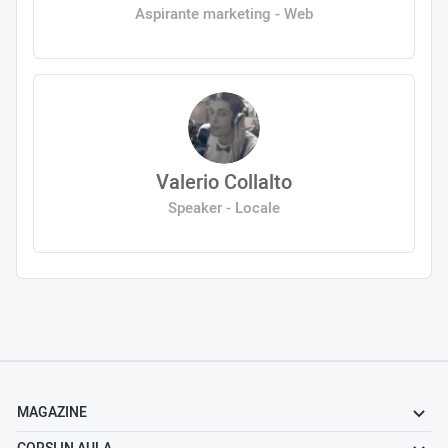
Aspirante marketing - Web
Valerio Collalto
Speaker - Locale
MAGAZINE