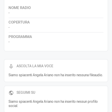
NOME RADIO
-
COPERTURA
-
PROGRAMMA
-
ASCOLTA LA MIA VOCE
Siamo spiacenti Angela Ariano non ha inserito nessuna fileaudio.
SEGUIMI SU
Siamo spiacenti Angela Ariano non ha inserito nessun profilo
social.