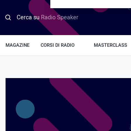
PROMO HOTDAY
Cerca su
Radio Speaker
MAGAZINE
CORSI DI RADIO
MASTERCLASS