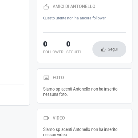
AMICI DI ANTONELLO
Questo utente non ha ancora follower.
0
0
Segui
FOLLOWER
SEGUITI
FOTO
Siamo spiacenti Antonello non ha inserito
nessuna foto.
VIDEO
Siamo spiacenti Antonello non ha inserito
nessun video.