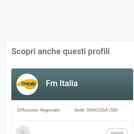
Scopri anche questi profili
Fm Italia
Diffusione: Regionale
Sede: SIRACUSA (SR)
Dettagli