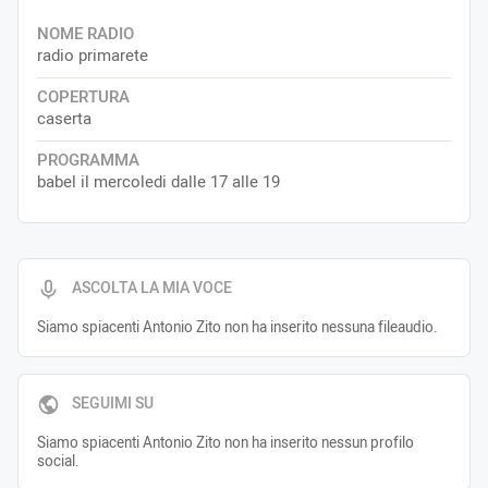
NOME RADIO
radio primarete
COPERTURA
caserta
PROGRAMMA
babel il mercoledi dalle 17 alle 19
ASCOLTA LA MIA VOCE
Siamo spiacenti Antonio Zito non ha inserito nessuna fileaudio.
SEGUIMI SU
Siamo spiacenti Antonio Zito non ha inserito nessun profilo
social.