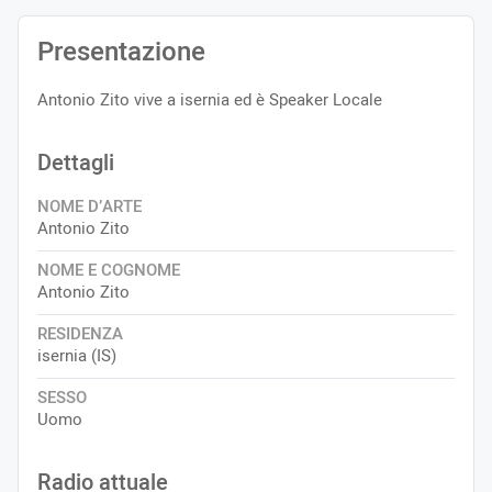
Presentazione
Antonio Zito vive a isernia ed è Speaker Locale
Dettagli
NOME D’ARTE
Antonio Zito
NOME E COGNOME
Antonio Zito
RESIDENZA
isernia (IS)
SESSO
Uomo
Radio attuale