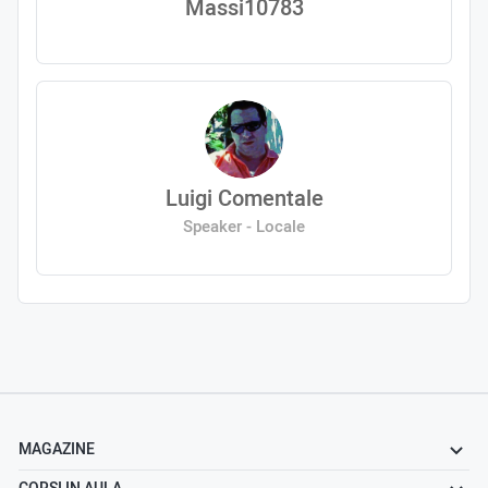
Massi10783
Luigi Comentale
Speaker - Locale
MAGAZINE