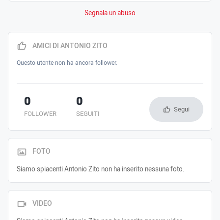
Segnala un abuso
AMICI DI ANTONIO ZITO
Questo utente non ha ancora follower.
0
0
Segui
FOLLOWER
SEGUITI
FOTO
Siamo spiacenti Antonio Zito non ha inserito nessuna foto.
VIDEO