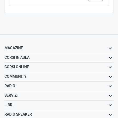
MAGAZINE
CORSI IN AULA
CORSI ONLINE
COMMUNITY
RADIO
SERVIZI
LIBRI
RADIO SPEAKER