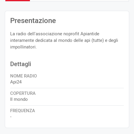
Presentazione
La radio dell'associazione noprofit Apiantide
interamente dedicata al mondo delle api (tutte) e degli
impollinatori.
Dettagli
NOME RADIO
Api24
COPERTURA
Il mondo
FREQUENZA
-