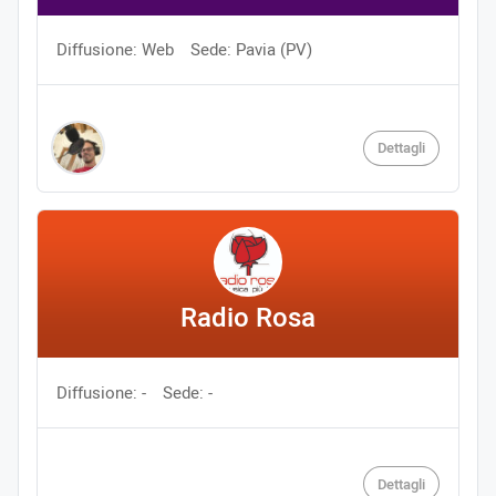
Diffusione: Web
Sede: Pavia (PV)
Dettagli
Radio Rosa
Diffusione: -
Sede: -
Dettagli