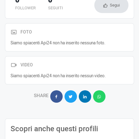
0
0
Segui
FOLLOWER
SEGUITI
FOTO
Siamo spiacenti Api24 non ha inserito nessuna foto.
VIDEO
Siamo spiacenti Api24 non ha inserito nessun video.
SHARE
Scopri anche questi profili