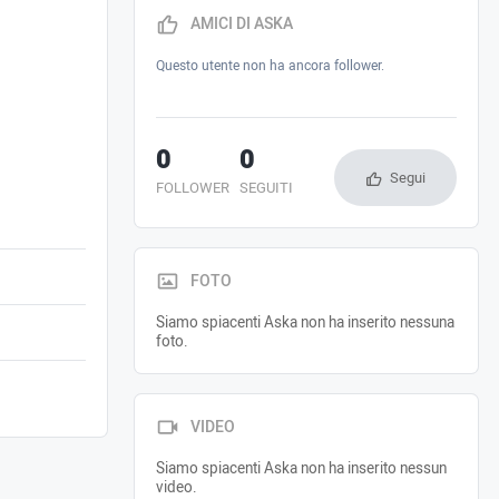
AMICI DI ASKA
Questo utente non ha ancora follower.
0
0
Segui
FOLLOWER
SEGUITI
FOTO
Siamo spiacenti Aska non ha inserito nessuna
foto.
VIDEO
Siamo spiacenti Aska non ha inserito nessun
video.