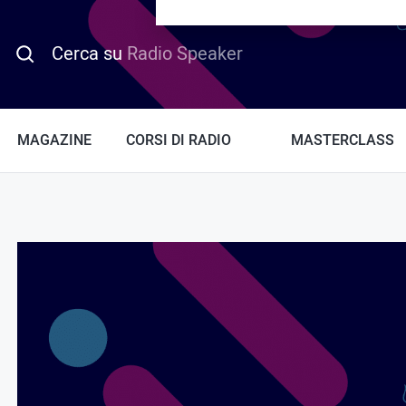
PROMO HOTDAY
Cerca su
Radio Speaker
MAGAZINE
CORSI DI RADIO
MASTERCLASS