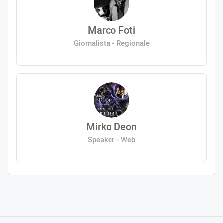
Marco Foti
Giornalista - Regionale
Mirko Deon
Speaker - Web