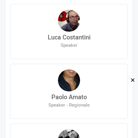
Luca Costantini
Speaker
Paolo Amato
Speaker - Regionale