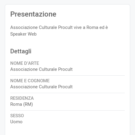
Presentazione
Associazione Culturale Procult vive a Roma ed è
Speaker Web
Dettagli
NOME D’ARTE
Associazione Culturale Procult
NOME E COGNOME
Associazione Culturale Procult
RESIDENZA
Roma (RM)
SESSO
Uomo