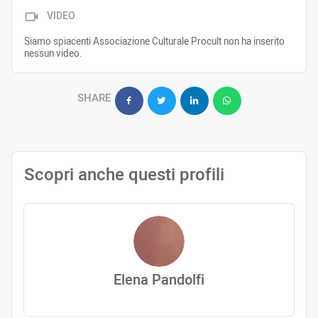
VIDEO
Siamo spiacenti Associazione Culturale Procult non ha inserito
nessun video.
SHARE
Scopri anche questi profili
Elena Pandolfi