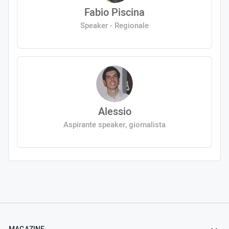
Fabio Piscina
Speaker - Regionale
Alessio
Aspirante speaker, giornalista