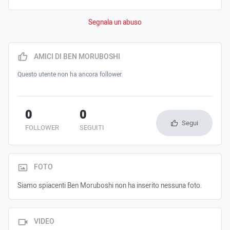
Segnala un abuso
AMICI DI BEN MORUBOSHI
Questo utente non ha ancora follower.
0
0
Segui
FOLLOWER
SEGUITI
FOTO
Siamo spiacenti Ben Moruboshi non ha inserito nessuna foto.
VIDEO