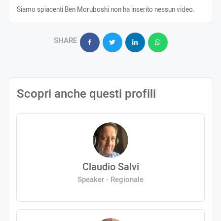
Siamo spiacenti Ben Moruboshi non ha inserito nessun video.
SHARE
Scopri anche questi profili
Claudio Salvi
Speaker - Regionale