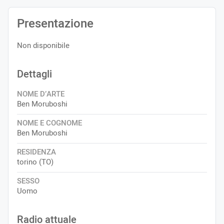
Presentazione
Non disponibile
Dettagli
NOME D’ARTE
Ben Moruboshi
NOME E COGNOME
Ben Moruboshi
RESIDENZA
torino (TO)
SESSO
Uomo
Radio attuale