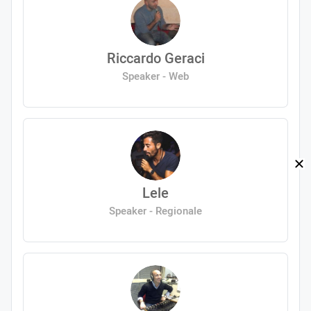
Riccardo Geraci
Speaker - Web
Lele
Speaker - Regionale