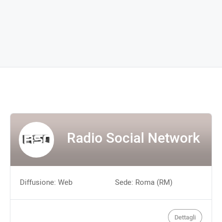
Radio Social Network
Diffusione: Web
Sede: Roma (RM)
Dettagli