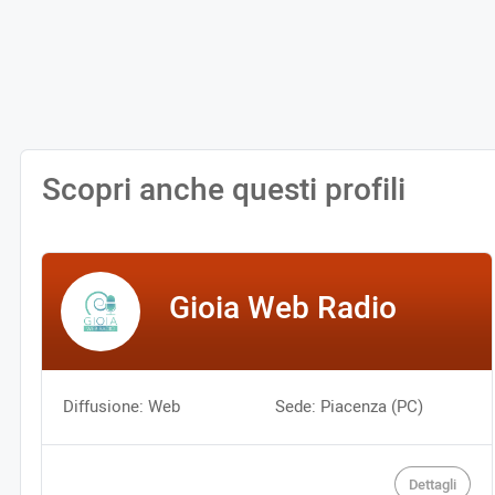
Scopri anche questi profili
Gioia Web Radio
Diffusione: Web
Sede: Piacenza (PC)
Dettagli