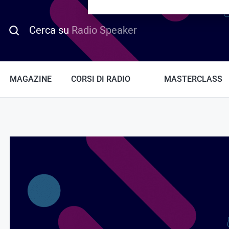
PROMO HOTDAY
Cerca su
Radio Speaker
MAGAZINE
CORSI DI RADIO
MASTERCLASS