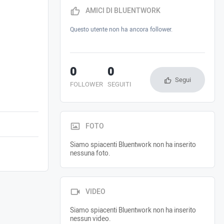
AMICI DI BLUENTWORK
Questo utente non ha ancora follower.
0
0
Segui
FOLLOWER
SEGUITI
FOTO
Siamo spiacenti Bluentwork non ha inserito
nessuna foto.
VIDEO
Siamo spiacenti Bluentwork non ha inserito
nessun video.