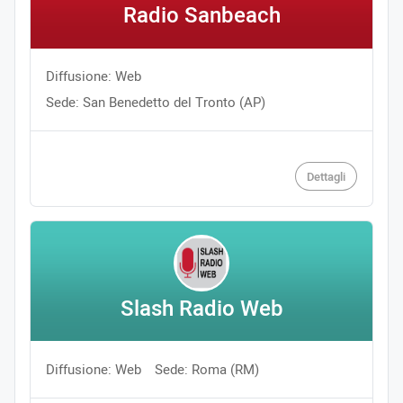
Radio Sanbeach
Diffusione: Web
Sede: San Benedetto del Tronto (AP)
Dettagli
Slash Radio Web
Diffusione: Web
Sede: Roma (RM)