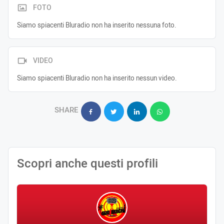
FOTO
Siamo spiacenti Bluradio non ha inserito nessuna foto.
VIDEO
Siamo spiacenti Bluradio non ha inserito nessun video.
SHARE
Scopri anche questi profili