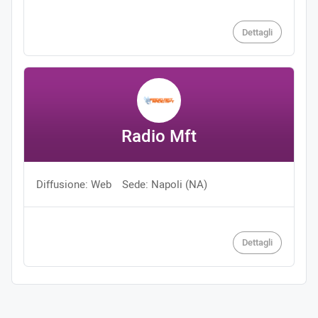
Dettagli
Radio Mft
Diffusione: Web
Sede: Napoli (NA)
Dettagli