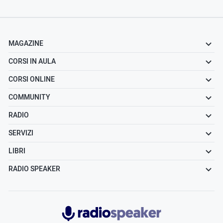
MAGAZINE
CORSI IN AULA
CORSI ONLINE
COMMUNITY
RADIO
SERVIZI
LIBRI
RADIO SPEAKER
Radiospeaker.it