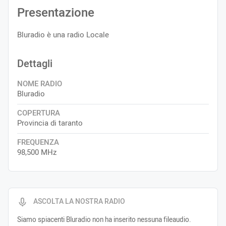
Presentazione
Bluradio è una radio Locale
Dettagli
NOME RADIO
Bluradio
COPERTURA
Provincia di taranto
FREQUENZA
98,500 MHz
ASCOLTA LA NOSTRA RADIO
Siamo spiacenti Bluradio non ha inserito nessuna fileaudio.