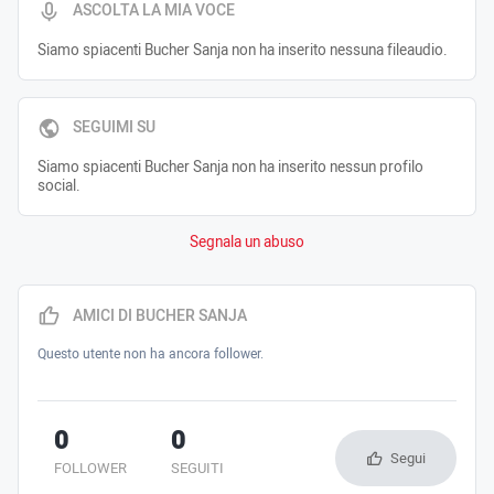
ASCOLTA LA MIA VOCE
Siamo spiacenti Bucher Sanja non ha inserito nessuna fileaudio.
SEGUIMI SU
Siamo spiacenti Bucher Sanja non ha inserito nessun profilo
social.
Segnala un abuso
AMICI DI BUCHER SANJA
Questo utente non ha ancora follower.
0
0
Segui
FOLLOWER
SEGUITI