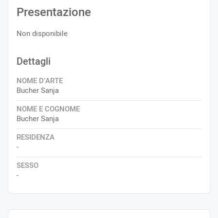
Presentazione
Non disponibile
Dettagli
NOME D’ARTE
Bucher Sanja
NOME E COGNOME
Bucher Sanja
RESIDENZA
-
SESSO
-