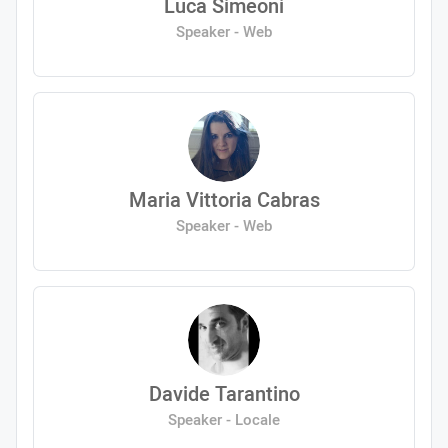
Luca Simeoni
Speaker - Web
Maria Vittoria Cabras
Speaker - Web
Davide Tarantino
Speaker - Locale