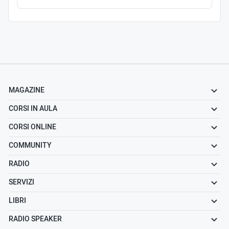
MAGAZINE
CORSI IN AULA
CORSI ONLINE
COMMUNITY
RADIO
SERVIZI
LIBRI
RADIO SPEAKER