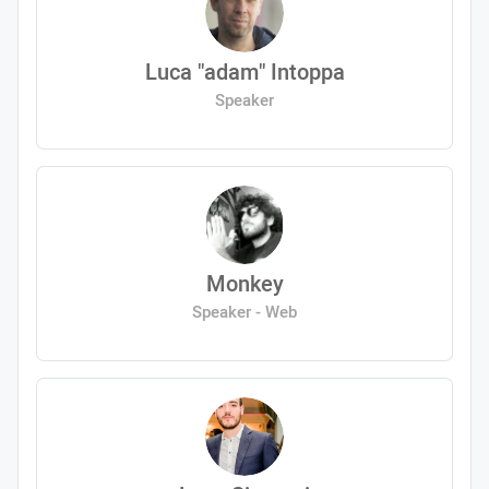
Luca "adam" Intoppa
Speaker
Monkey
Speaker - Web