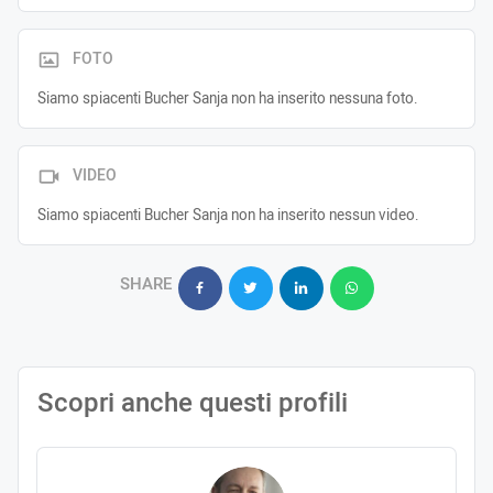
FOTO
Siamo spiacenti Bucher Sanja non ha inserito nessuna foto.
VIDEO
Siamo spiacenti Bucher Sanja non ha inserito nessun video.
SHARE
Scopri anche questi profili