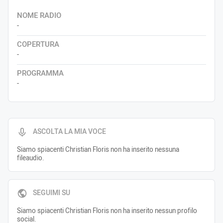
NOME RADIO
-
COPERTURA
-
PROGRAMMA
-
ASCOLTA LA MIA VOCE
Siamo spiacenti Christian Floris non ha inserito nessuna
fileaudio.
SEGUIMI SU
Siamo spiacenti Christian Floris non ha inserito nessun profilo
social.