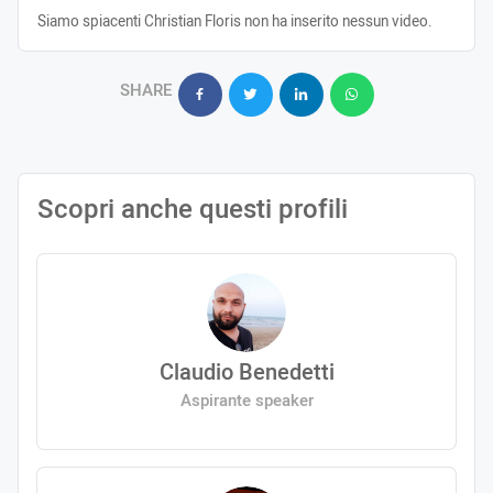
Siamo spiacenti Christian Floris non ha inserito nessun video.
SHARE
Scopri anche questi profili
Claudio Benedetti
Aspirante speaker