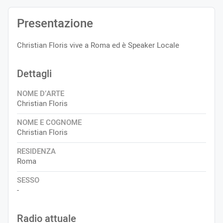
Presentazione
Christian Floris vive a Roma ed è Speaker Locale
Dettagli
NOME D’ARTE
Christian Floris
NOME E COGNOME
Christian Floris
RESIDENZA
Roma
SESSO
-
Radio attuale