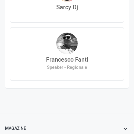
Sarcy Dj
Francesco Fanti
Speaker - Regionale
MAGAZINE