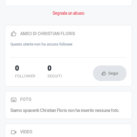
Segnala un abuso
AMICI DI CHRISTIAN FLORIS
Questo utente non ha ancora follower.
0
0
Segui
FOLLOWER
SEGUITI
FOTO
Siamo spiacenti Christian Floris non ha inserito nessuna foto.
VIDEO