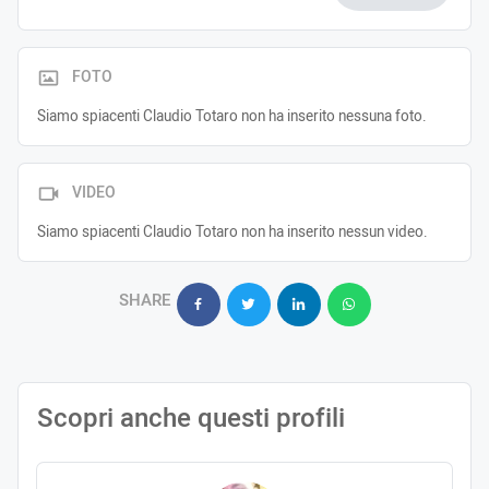
FOTO
Siamo spiacenti Claudio Totaro non ha inserito nessuna foto.
VIDEO
Siamo spiacenti Claudio Totaro non ha inserito nessun video.
SHARE
Scopri anche questi profili