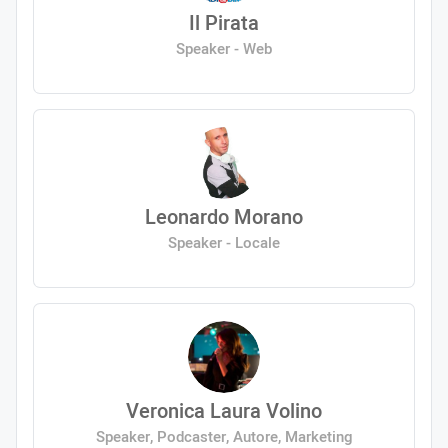
Il Pirata
Speaker - Web
Leonardo Morano
Speaker - Locale
Veronica Laura Volino
Speaker, Podcaster, Autore, Marketing