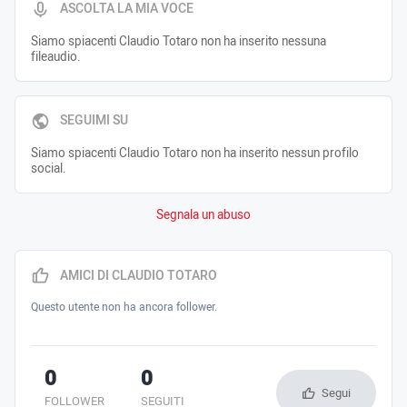
ASCOLTA LA MIA VOCE
Siamo spiacenti Claudio Totaro non ha inserito nessuna
fileaudio.
SEGUIMI SU
Siamo spiacenti Claudio Totaro non ha inserito nessun profilo
social.
Segnala un abuso
AMICI DI CLAUDIO TOTARO
Questo utente non ha ancora follower.
0
0
Segui
FOLLOWER
SEGUITI