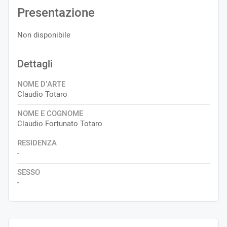
Presentazione
Non disponibile
Dettagli
NOME D’ARTE
Claudio Totaro
NOME E COGNOME
Claudio Fortunato Totaro
RESIDENZA
-
SESSO
-