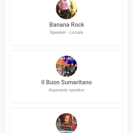
Banana Rock
Speaker - Locale
Il Buon Sumaritano
Aspirante speaker