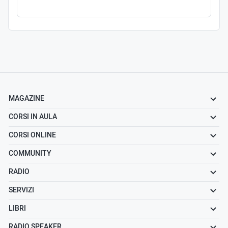
MAGAZINE
CORSI IN AULA
CORSI ONLINE
COMMUNITY
RADIO
SERVIZI
LIBRI
RADIO SPEAKER