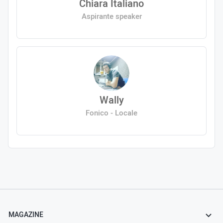
Chiara Italiano
Aspirante speaker
Wally
Fonico - Locale
MAGAZINE