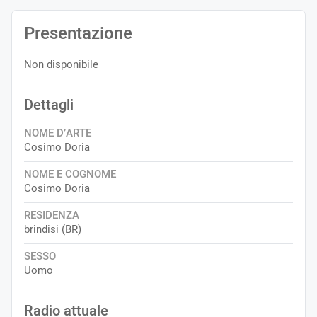
Presentazione
Non disponibile
Dettagli
NOME D’ARTE
Cosimo Doria
NOME E COGNOME
Cosimo Doria
RESIDENZA
brindisi (BR)
SESSO
Uomo
Radio attuale