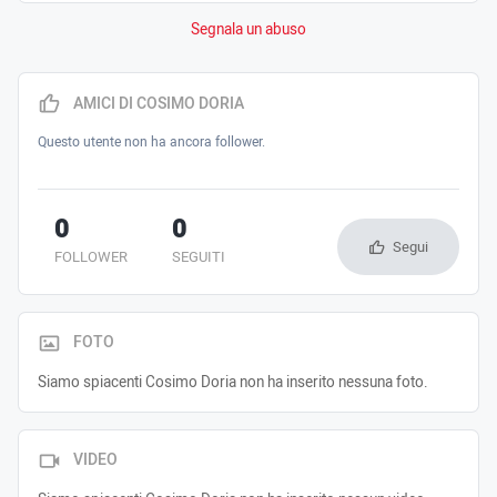
Segnala un abuso
AMICI DI COSIMO DORIA
Questo utente non ha ancora follower.
0
0
Segui
FOLLOWER
SEGUITI
FOTO
Siamo spiacenti Cosimo Doria non ha inserito nessuna foto.
VIDEO