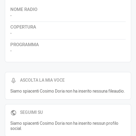
NOME RADIO
-
COPERTURA
-
PROGRAMMA
-
ASCOLTA LA MIA VOCE
Siamo spiacenti Cosimo Doria non ha inserito nessuna fileaudio.
SEGUIMI SU
Siamo spiacenti Cosimo Doria non ha inserito nessun profilo
social.