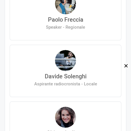
Paolo Freccia
Speaker - Regionale
Davide Solenghi
Aspirante radiocronista - Locale