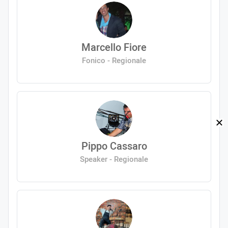
Marcello Fiore
Fonico - Regionale
Pippo Cassaro
Speaker - Regionale