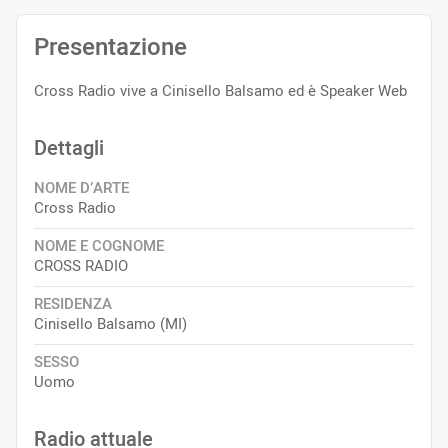
Presentazione
Cross Radio vive a Cinisello Balsamo ed è Speaker Web
Dettagli
NOME D’ARTE
Cross Radio
NOME E COGNOME
CROSS RADIO
RESIDENZA
Cinisello Balsamo (MI)
SESSO
Uomo
Radio attuale