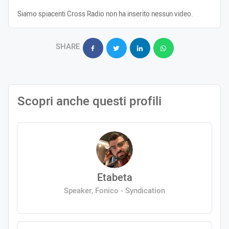
Siamo spiacenti Cross Radio non ha inserito nessun video.
SHARE
Scopri anche questi profili
Etabeta
Speaker, Fonico - Syndication