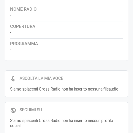
NOME RADIO
-
COPERTURA
-
PROGRAMMA
-
ASCOLTA LA MIA VOCE
Siamo spiacenti Cross Radio non ha inserito nessuna fileaudio.
SEGUIMI SU
Siamo spiacenti Cross Radio non ha inserito nessun profilo
social.