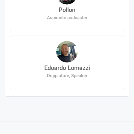
Pollon
Aspirante podcaster
Edoardo Lomazzi
Doppiatore, Speaker