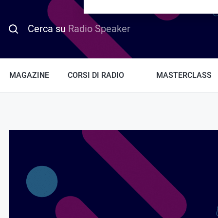
PROMO HOTDAY
Cerca su
Radio Speaker
MAGAZINE
CORSI DI RADIO
MASTERCLASS