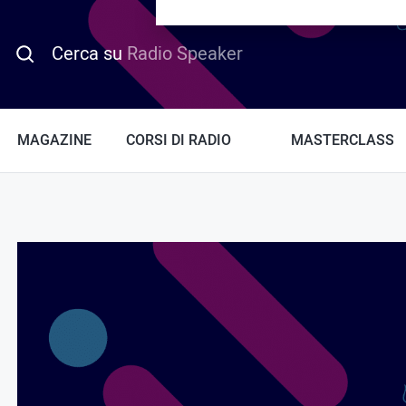
PROMO HOTDAY
Cerca su
Radio Speaker
MAGAZINE
CORSI DI RADIO
MASTERCLASS