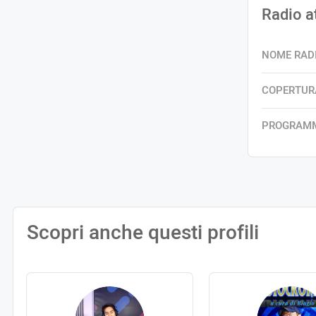
Radio a
NOME RAD
COPERTUR
PROGRAM
Scopri anche questi profili