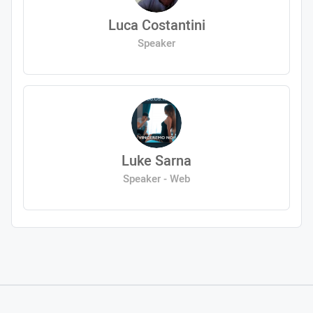
Luca Costantini
Speaker
Luke Sarna
Speaker - Web