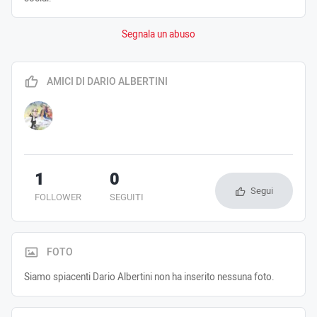
Segnala un abuso
AMICI DI DARIO ALBERTINI
1
0
Segui
FOLLOWER
SEGUITI
FOTO
Siamo spiacenti Dario Albertini non ha inserito nessuna foto.