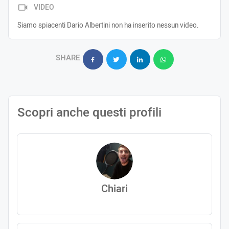
VIDEO
Siamo spiacenti Dario Albertini non ha inserito nessun video.
SHARE
Scopri anche questi profili
Chiari