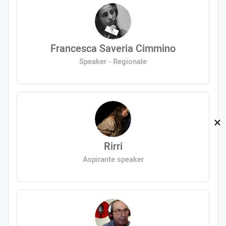
Francesca Saveria Cimmino
Speaker - Regionale
Rirri
Aspirante speaker