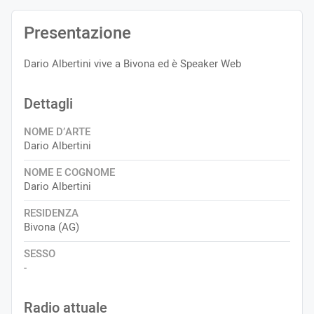
Presentazione
Dario Albertini vive a Bivona ed è Speaker Web
Dettagli
NOME D’ARTE
Dario Albertini
NOME E COGNOME
Dario Albertini
RESIDENZA
Bivona (AG)
SESSO
-
Radio attuale