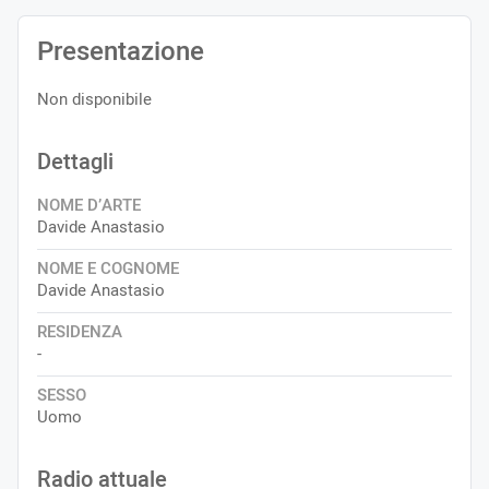
Presentazione
Non disponibile
Dettagli
NOME D’ARTE
Davide Anastasio
NOME E COGNOME
Davide Anastasio
RESIDENZA
-
SESSO
Uomo
Radio attuale