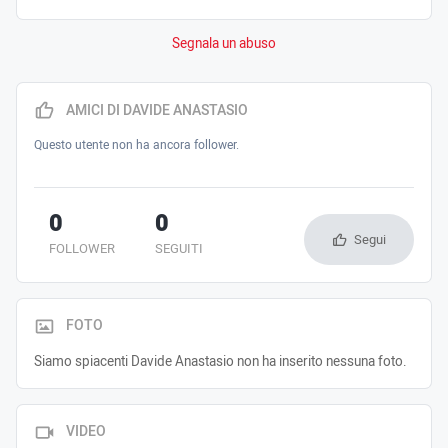
Segnala un abuso
AMICI DI DAVIDE ANASTASIO
Questo utente non ha ancora follower.
0
0
Segui
FOLLOWER
SEGUITI
FOTO
Siamo spiacenti Davide Anastasio non ha inserito nessuna foto.
VIDEO