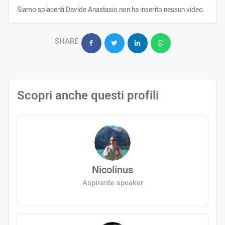
Siamo spiacenti Davide Anastasio non ha inserito nessun video.
SHARE
Scopri anche questi profili
Nicolinus
Aspirante speaker