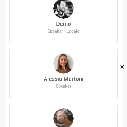
Demo
Speaker - Locale
Alessia Martoni
Speaker