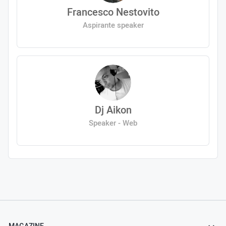
Francesco Nestovito
Aspirante speaker
Dj Aikon
Speaker - Web