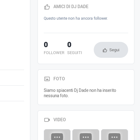
AMICI DI DJ DADE
Questo utente non ha ancora follower.
0
0
Segui
FOLLOWER
SEGUITI
FOTO
Siamo spiacenti Dj Dade non ha inserito
nessuna foto.
VIDEO