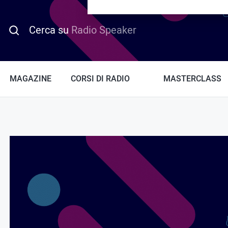
PROMO HOTDAY
Cerca su
Radio Speaker
MAGAZINE
CORSI DI RADIO
MASTERCLASS