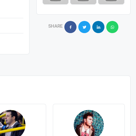
SHARE