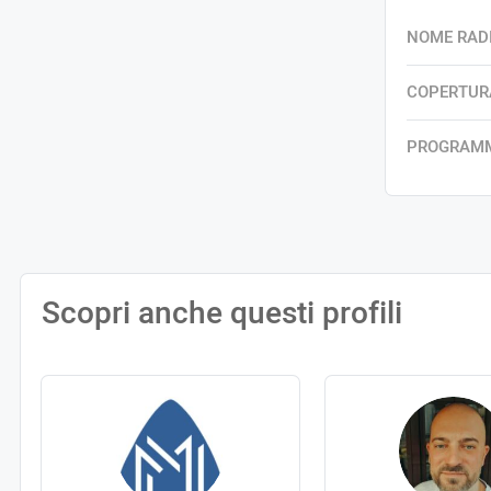
NOME RAD
COPERTUR
PROGRAM
Scopri anche questi profili