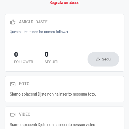
Segnala un abuso
AMICI DI DJSTE
Questo utente non ha ancora follower.
0
0
Segui
FOLLOWER
SEGUITI
FOTO
Siamo spiacenti Djste non ha inserito nessuna foto.
VIDEO
Siamo spiacenti Djste non ha inserito nessun video.