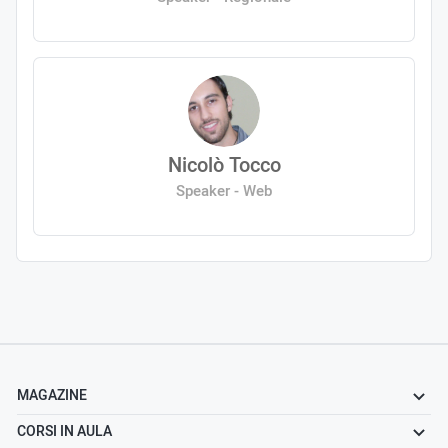
Nicolò Tocco
Speaker - Web
MAGAZINE
CORSI IN AULA