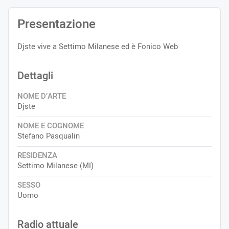
Presentazione
Djste vive a Settimo Milanese ed è Fonico Web
Dettagli
NOME D’ARTE
Djste
NOME E COGNOME
Stefano Pasqualin
RESIDENZA
Settimo Milanese (MI)
SESSO
Uomo
Radio attuale