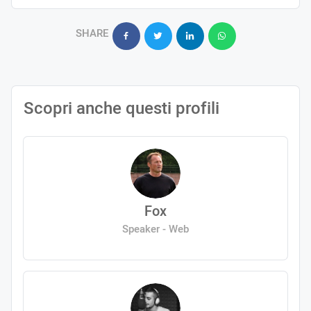
SHARE
Scopri anche questi profili
Fox
Speaker - Web