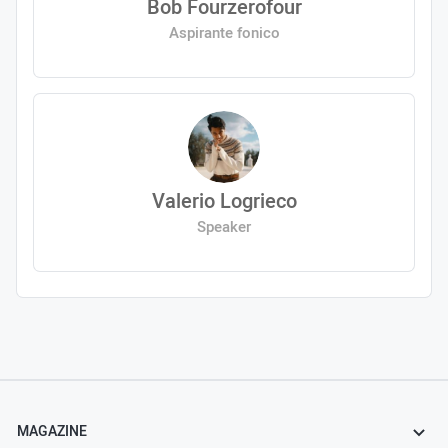
Bob Fourzerofour
Aspirante fonico
Valerio Logrieco
Speaker
MAGAZINE