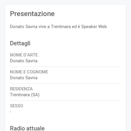
Presentazione
Donato Savria vive a Trentinara ed è Speaker Web
Dettagli
NOME D’ARTE
Donato Savria
NOME E COGNOME
Donato Savria
RESIDENZA
Trentinara (SA)
SESSO
-
Radio attuale