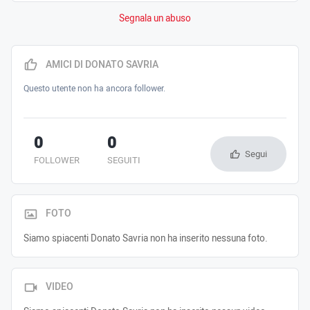
Segnala un abuso
AMICI DI DONATO SAVRIA
Questo utente non ha ancora follower.
0
0
Segui
FOLLOWER
SEGUITI
FOTO
Siamo spiacenti Donato Savria non ha inserito nessuna foto.
VIDEO