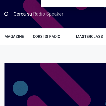
PROMO HOTDAY
Cerca su
Radio Speaker
MAGAZINE
CORSI DI RADIO
MASTERCLASS