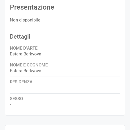
Presentazione
Non disponibile
Dettagli
NOME D’ARTE
Estera Berkyova
NOME E COGNOME
Estera Berkyova
RESIDENZA
-
SESSO
-