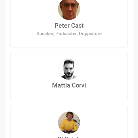
Peter Cast
Speaker, Podcaster, Doppiatore
Mattia Corvi