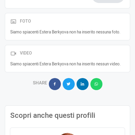
FOTO
Siamo spiacenti Estera Berkyova non ha inserito nessuna foto.
VIDEO
Siamo spiacenti Estera Berkyova non ha inserito nessun video.
SHARE
Scopri anche questi profili