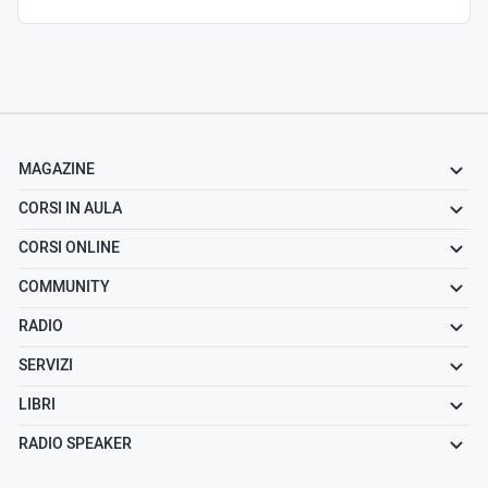
MAGAZINE
CORSI IN AULA
CORSI ONLINE
COMMUNITY
RADIO
SERVIZI
LIBRI
RADIO SPEAKER