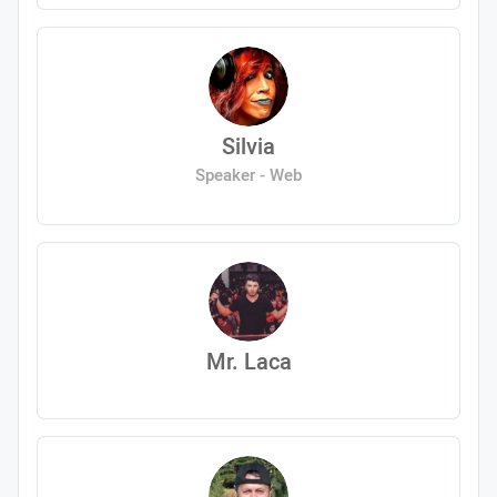
Silvia
Speaker - Web
Mr. Laca