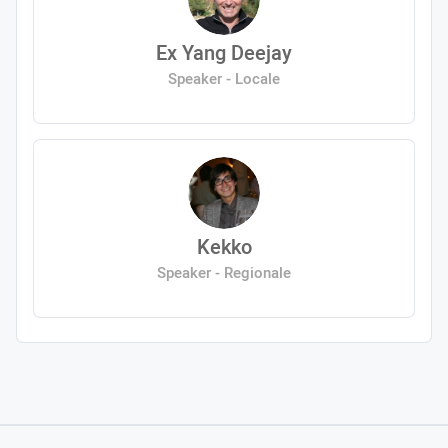
Ex Yang Deejay
Speaker - Locale
Kekko
Speaker - Regionale