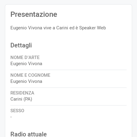
Presentazione
Eugenio Vivona vive a Carini ed è Speaker Web
Dettagli
NOME D’ARTE
Eugenio Vivona
NOME E COGNOME
Eugenio Vivona
RESIDENZA
Carini (PA)
SESSO
-
Radio attuale