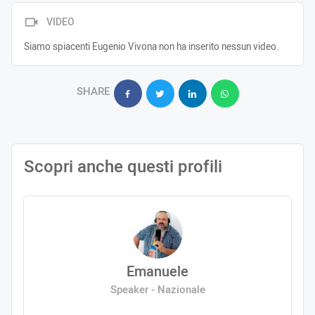
VIDEO
Siamo spiacenti Eugenio Vivona non ha inserito nessun video.
SHARE
Scopri anche questi profili
Emanuele
Speaker - Nazionale