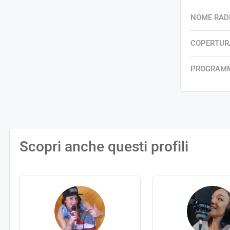
NOME RAD
COPERTUR
PROGRAM
Scopri anche questi profili