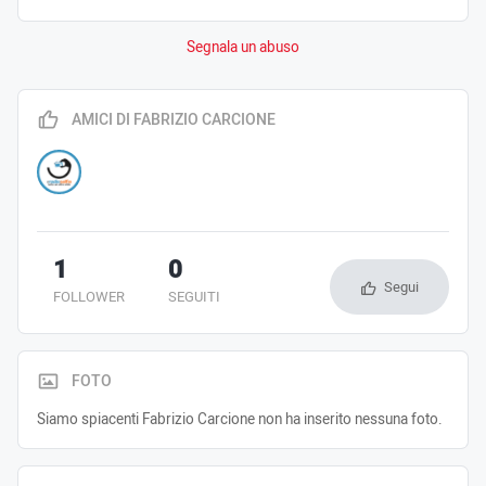
Segnala un abuso
AMICI DI FABRIZIO CARCIONE
1
0
Segui
FOLLOWER
SEGUITI
FOTO
Siamo spiacenti Fabrizio Carcione non ha inserito nessuna foto.