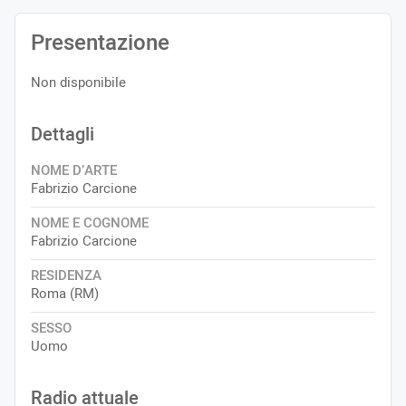
Presentazione
Non disponibile
Dettagli
NOME D’ARTE
Fabrizio Carcione
NOME E COGNOME
Fabrizio Carcione
RESIDENZA
Roma (RM)
SESSO
Uomo
Radio attuale