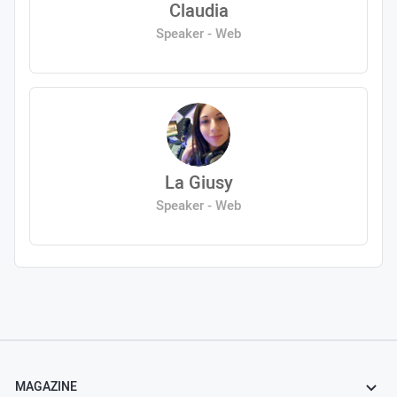
Claudia
Speaker - Web
La Giusy
Speaker - Web
MAGAZINE