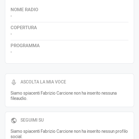
NOME RADIO
-
COPERTURA
-
PROGRAMMA
-
ASCOLTA LA MIA VOCE
Siamo spiacenti Fabrizio Carcione non ha inserito nessuna
fileaudio.
SEGUIMI SU
Siamo spiacenti Fabrizio Carcione non ha inserito nessun profilo
social.