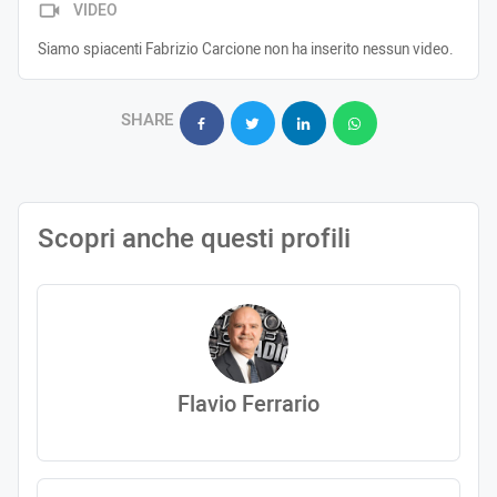
VIDEO
Siamo spiacenti Fabrizio Carcione non ha inserito nessun video.
SHARE
Scopri anche questi profili
Flavio Ferrario