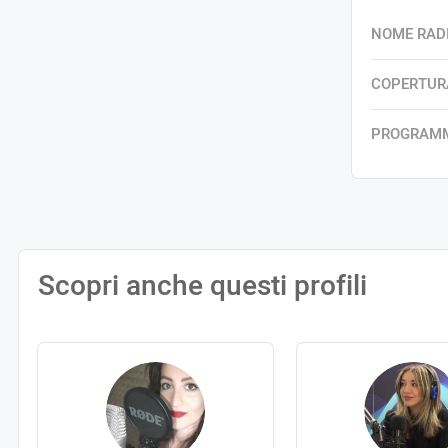
NOME RAD
COPERTUR
PROGRAM
Scopri anche questi profili