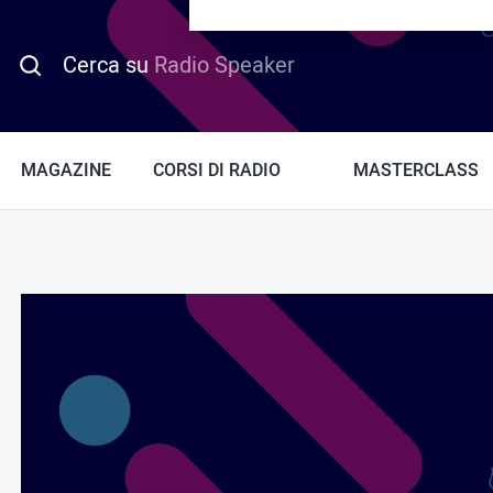
PROMO HOTDAY
Cerca su
Radio Speaker
MAGAZINE
CORSI DI RADIO
MASTERCLASS