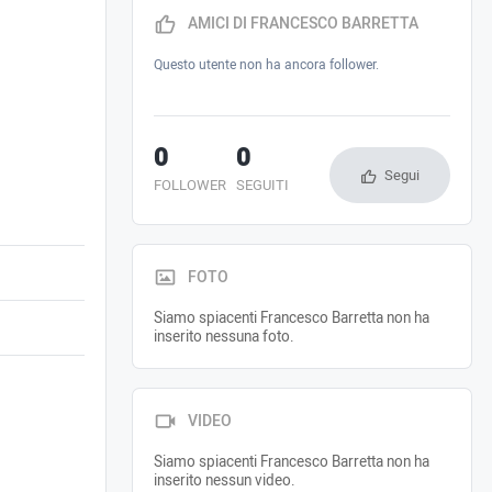
AMICI DI FRANCESCO BARRETTA
Questo utente non ha ancora follower.
0
0
Segui
FOLLOWER
SEGUITI
FOTO
Siamo spiacenti Francesco Barretta non ha
inserito nessuna foto.
VIDEO
Siamo spiacenti Francesco Barretta non ha
inserito nessun video.