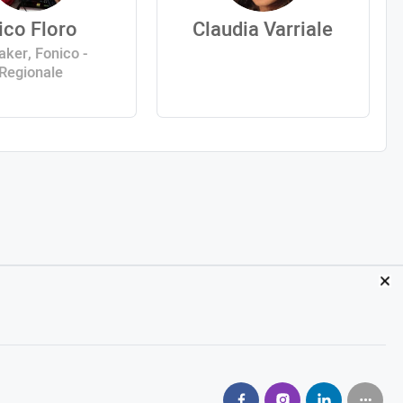
ico Floro
Claudia Varriale
aker, Fonico -
Regionale