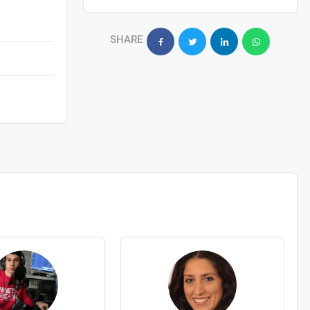
SHARE