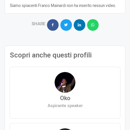
Siamo spiacenti Franco Mainardi non ha inserito nessun video.
SHARE
Scopri anche questi profili
Oko
Aspirante speaker