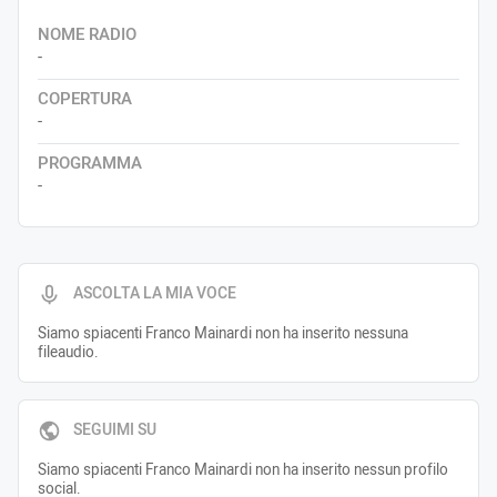
NOME RADIO
-
COPERTURA
-
PROGRAMMA
-
ASCOLTA LA MIA VOCE
Siamo spiacenti Franco Mainardi non ha inserito nessuna
fileaudio.
SEGUIMI SU
Siamo spiacenti Franco Mainardi non ha inserito nessun profilo
social.