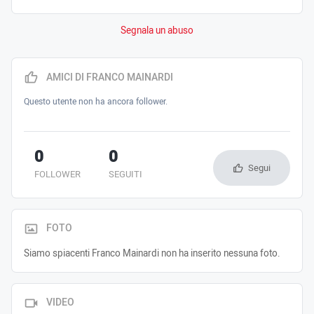
Segnala un abuso
AMICI DI FRANCO MAINARDI
Questo utente non ha ancora follower.
0
0
Segui
FOLLOWER
SEGUITI
FOTO
Siamo spiacenti Franco Mainardi non ha inserito nessuna foto.
VIDEO