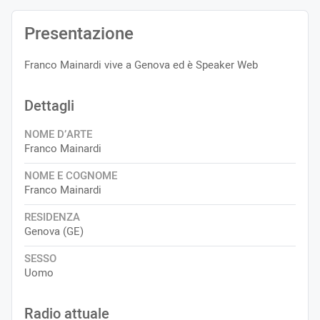
Presentazione
Franco Mainardi vive a Genova ed è Speaker Web
Dettagli
NOME D’ARTE
Franco Mainardi
NOME E COGNOME
Franco Mainardi
RESIDENZA
Genova (GE)
SESSO
Uomo
Radio attuale