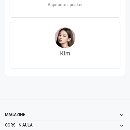
Aspirante speaker
Kim
MAGAZINE
CORSI IN AULA