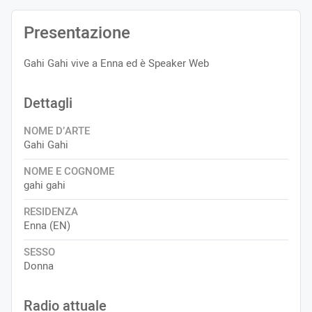
Presentazione
Gahi Gahi vive a Enna ed è Speaker Web
Dettagli
NOME D’ARTE
Gahi Gahi
NOME E COGNOME
gahi gahi
RESIDENZA
Enna (EN)
SESSO
Donna
Radio attuale