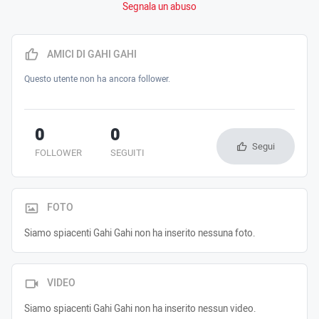
Segnala un abuso
AMICI DI GAHI GAHI
Questo utente non ha ancora follower.
0
0
Segui
FOLLOWER
SEGUITI
FOTO
Siamo spiacenti Gahi Gahi non ha inserito nessuna foto.
VIDEO
Siamo spiacenti Gahi Gahi non ha inserito nessun video.