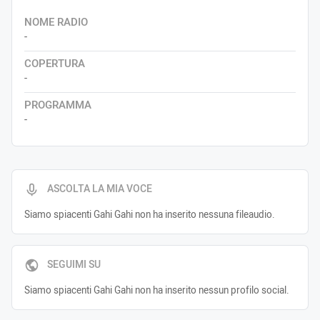
NOME RADIO
-
COPERTURA
-
PROGRAMMA
-
ASCOLTA LA MIA VOCE
Siamo spiacenti Gahi Gahi non ha inserito nessuna fileaudio.
SEGUIMI SU
Siamo spiacenti Gahi Gahi non ha inserito nessun profilo social.