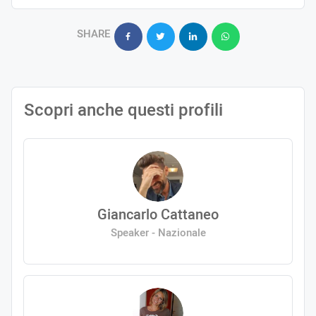
SHARE
Scopri anche questi profili
Giancarlo Cattaneo
Speaker - Nazionale