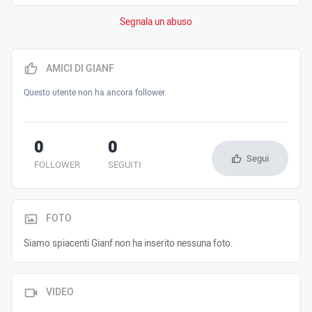
Segnala un abuso
AMICI DI GIANF
Questo utente non ha ancora follower.
0
0
Segui
FOLLOWER
SEGUITI
FOTO
Siamo spiacenti Gianf non ha inserito nessuna foto.
VIDEO