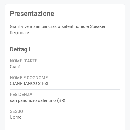
Presentazione
Gianf vive a san pancrazio salentino ed è Speaker
Regionale
Dettagli
NOME D’ARTE
Gianf
NOME E COGNOME
GIANFRANCO SIRSI
RESIDENZA
san pancrazio salentino (BR)
SESSO
Uomo