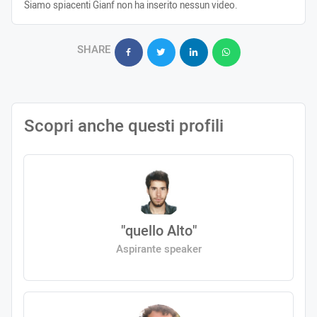
Siamo spiacenti Gianf non ha inserito nessun video.
SHARE
Scopri anche questi profili
"quello Alto"
Aspirante speaker