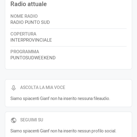
Radio attuale
NOME RADIO
RADIO PUNTO SUD
COPERTURA
INTERPROVINCIALE
PROGRAMMA
PUNTOSUDWEEKEND
ASCOLTA LA MIA VOCE
Siamo spiacenti Gianf non ha inserito nessuna fileaudio.
SEGUIMI SU
Siamo spiacenti Gianf non ha inserito nessun profilo social.