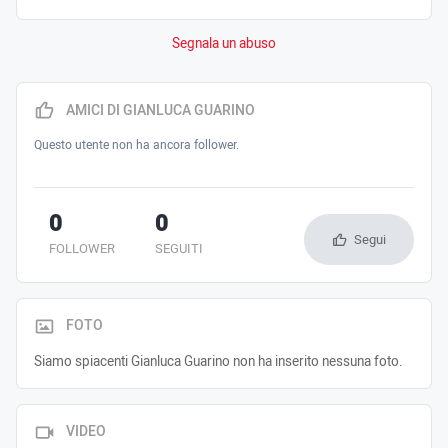
Segnala un abuso
AMICI DI GIANLUCA GUARINO
Questo utente non ha ancora follower.
0
0
Segui
FOLLOWER
SEGUITI
FOTO
Siamo spiacenti Gianluca Guarino non ha inserito nessuna foto.
VIDEO