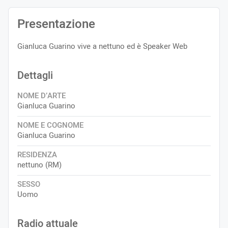
Presentazione
Gianluca Guarino vive a nettuno ed è Speaker Web
Dettagli
NOME D’ARTE
Gianluca Guarino
NOME E COGNOME
Gianluca Guarino
RESIDENZA
nettuno (RM)
SESSO
Uomo
Radio attuale