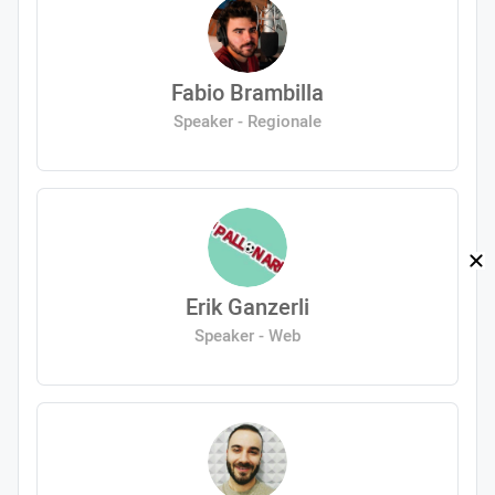
Fabio Brambilla
Speaker - Regionale
Erik Ganzerli
Speaker - Web