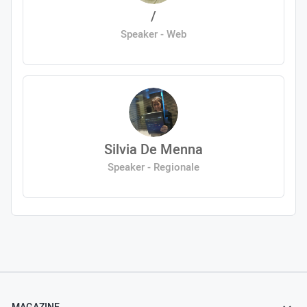
/
Speaker - Web
Silvia De Menna
Speaker - Regionale