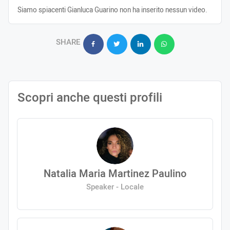
Siamo spiacenti Gianluca Guarino non ha inserito nessun video.
SHARE
Scopri anche questi profili
Natalia Maria Martinez Paulino
Speaker - Locale