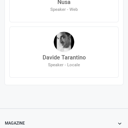
Nusa
Speaker - Web
Davide Tarantino
Speaker - Locale
MAGAZINE