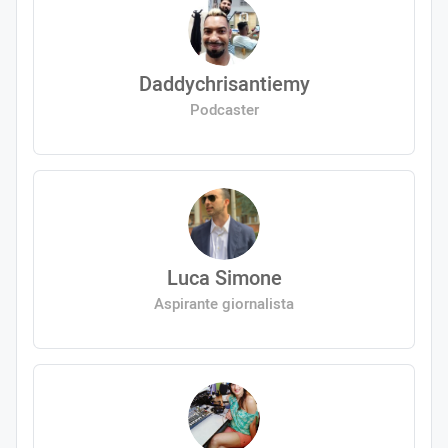
Daddychrisantiemy
Podcaster
Luca Simone
Aspirante giornalista