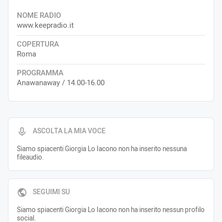
NOME RADIO
www.keepradio.it
COPERTURA
Roma
PROGRAMMA
Anawanaway / 14.00-16.00
ASCOLTA LA MIA VOCE
Siamo spiacenti Giorgia Lo Iacono non ha inserito nessuna
fileaudio.
SEGUIMI SU
Siamo spiacenti Giorgia Lo Iacono non ha inserito nessun profilo
social.