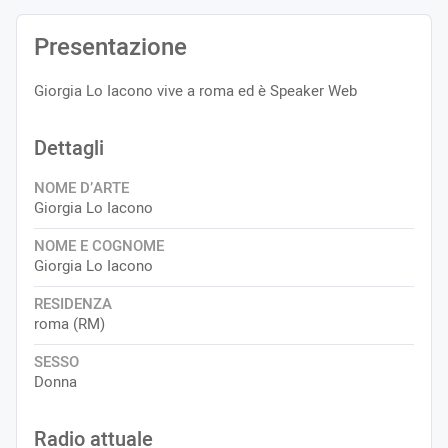
Presentazione
Giorgia Lo Iacono vive a roma ed è Speaker Web
Dettagli
NOME D’ARTE
Giorgia Lo Iacono
NOME E COGNOME
Giorgia Lo Iacono
RESIDENZA
roma (RM)
SESSO
Donna
Radio attuale