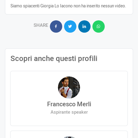
Siamo spiacenti Giorgia Lo Iacono non ha inserito nessun video.
SHARE
Scopri anche questi profili
Francesco Merli
Aspirante speaker