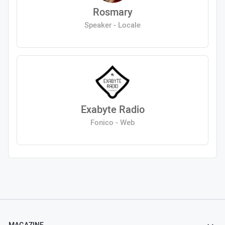
Rosmary
Speaker - Locale
Exabyte Radio
Fonico - Web