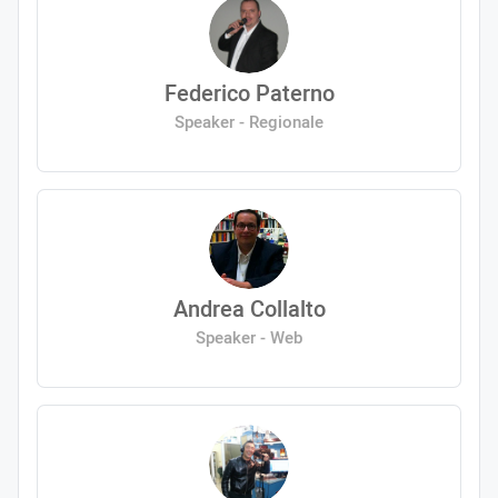
Federico Paterno
Speaker - Regionale
Andrea Collalto
Speaker - Web