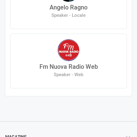
Angelo Ragno
Speaker - Locale
Fm Nuova Radio Web
Speaker - Web