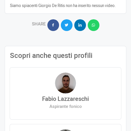
Siamo spiacenti Giorgio De Ritis non ha inserito nessun video.
SHARE
Scopri anche questi profili
Fabio Lazzareschi
Aspirante fonico