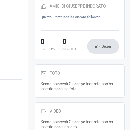
AMICI DI GIUSEPPE INDORATO
Questo utente non ha ancora follower.
0
0
Segui
FOLLOWER
SEGUITI
FOTO
Siamo spiacenti Giuseppe Indorato non ha
inserito nessuna foto.
VIDEO
Siamo spiacenti Giuseppe Indorato non ha
inserito nessun video.