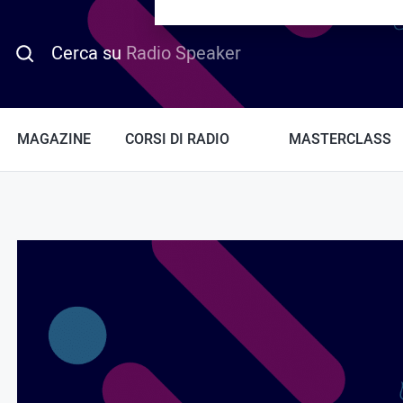
PROMO HOTDAY
Cerca su
Radio Speaker
MAGAZINE
CORSI DI RADIO
MASTERCLASS