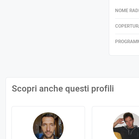
NOME RAD
COPERTUR
PROGRAM
Scopri anche questi profili