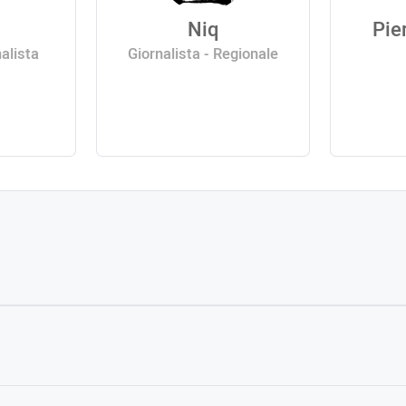
Niq
Pie
alista
Giornalista - Regionale