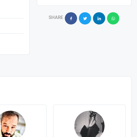
SHARE