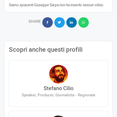
Siamo spiacenti Giuseppe Sarpa non ha inserito nessun video.
SHARE
Scopri anche questi profili
Stefano Cilio
Speaker, Producer, Giornalista - Regionale