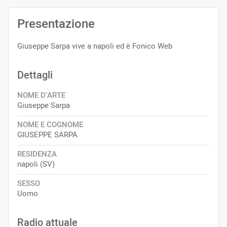
Presentazione
Giuseppe Sarpa vive a napoli ed è Fonico Web
Dettagli
NOME D’ARTE
Giuseppe Sarpa
NOME E COGNOME
GIUSEPPE SARPA
RESIDENZA
napoli (SV)
SESSO
Uomo
Radio attuale