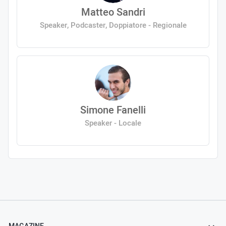
Matteo Sandri
Speaker, Podcaster, Doppiatore - Regionale
Simone Fanelli
Speaker - Locale