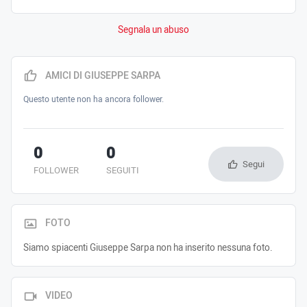
Segnala un abuso
AMICI DI GIUSEPPE SARPA
Questo utente non ha ancora follower.
0
0
Segui
FOLLOWER
SEGUITI
FOTO
Siamo spiacenti Giuseppe Sarpa non ha inserito nessuna foto.
VIDEO