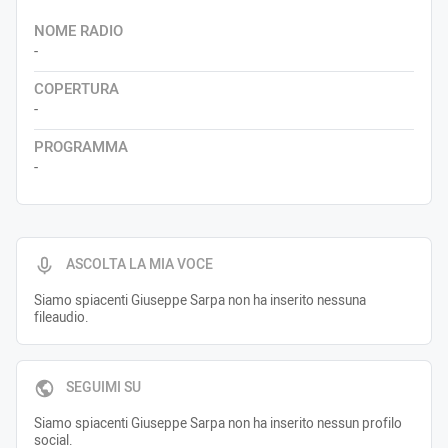
NOME RADIO
-
COPERTURA
-
PROGRAMMA
-
ASCOLTA LA MIA VOCE
Siamo spiacenti Giuseppe Sarpa non ha inserito nessuna
fileaudio.
SEGUIMI SU
Siamo spiacenti Giuseppe Sarpa non ha inserito nessun profilo
social.