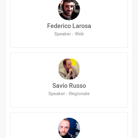
Federico Larosa
Speaker - Web
Savio Russo
Speaker - Regionale