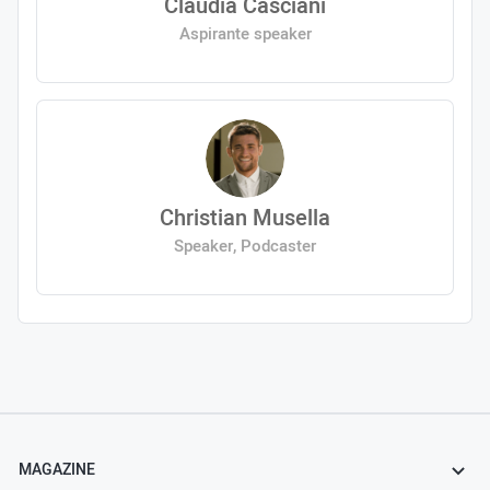
Claudia Casciani
Aspirante speaker
Christian Musella
Speaker, Podcaster
MAGAZINE