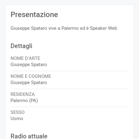
Presentazione
Giuseppe Spataro vive a Palermo ed è Speaker Web
Dettagli
NOME D’ARTE
Giuseppe Spataro
NOME E COGNOME
Giuseppe Spataro
RESIDENZA
Palermo (PA)
SESSO
Uomo
Radio attuale