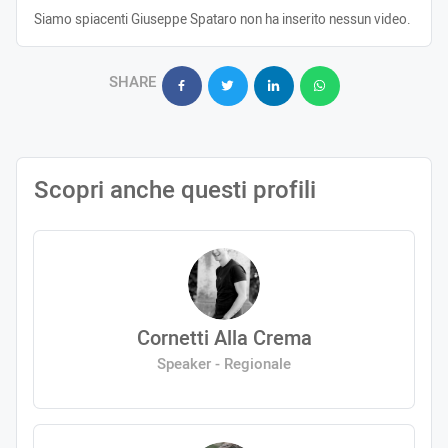
Siamo spiacenti Giuseppe Spataro non ha inserito nessun video.
SHARE
Scopri anche questi profili
Cornetti Alla Crema
Speaker - Regionale