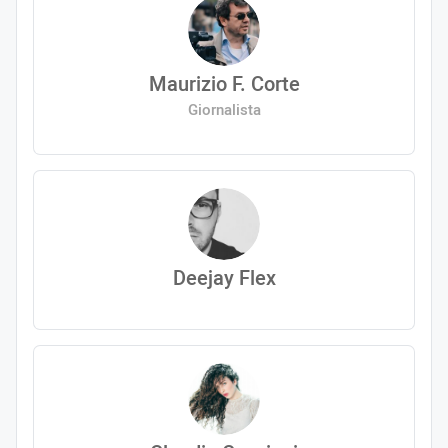
Maurizio F. Corte
Giornalista
Deejay Flex