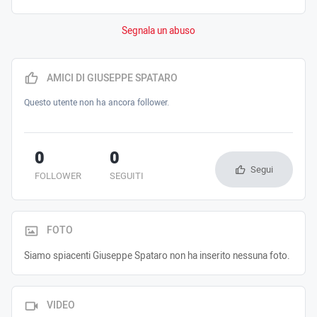
Segnala un abuso
AMICI DI GIUSEPPE SPATARO
Questo utente non ha ancora follower.
0
0
Segui
FOLLOWER
SEGUITI
FOTO
Siamo spiacenti Giuseppe Spataro non ha inserito nessuna foto.
VIDEO