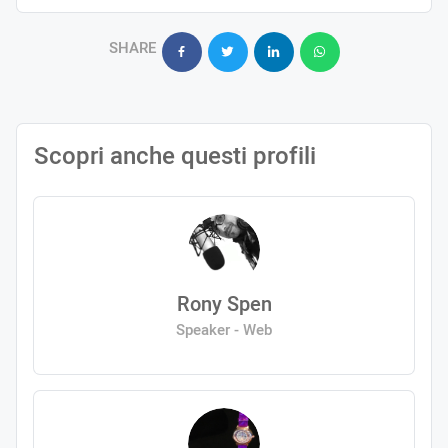
SHARE
Scopri anche questi profili
Rony Spen
Speaker - Web