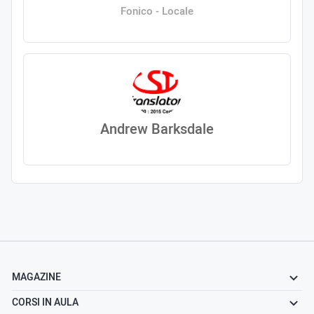
Fonico - Locale
Andrew Barksdale
MAGAZINE
CORSI IN AULA