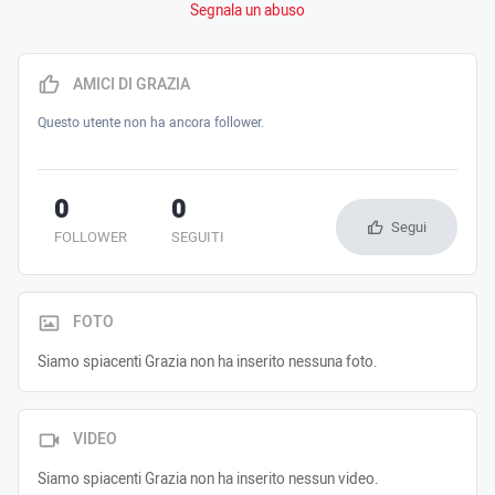
Segnala un abuso
AMICI DI GRAZIA
Questo utente non ha ancora follower.
0
0
Segui
FOLLOWER
SEGUITI
FOTO
Siamo spiacenti Grazia non ha inserito nessuna foto.
VIDEO
Siamo spiacenti Grazia non ha inserito nessun video.