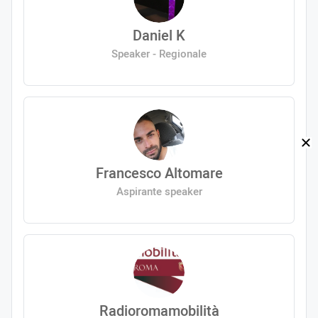
Daniel K
Speaker - Regionale
Francesco Altomare
Aspirante speaker
Radioromamobilità