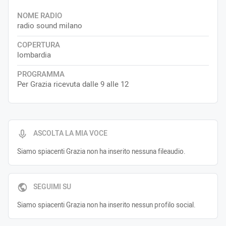
NOME RADIO
radio sound milano
COPERTURA
lombardia
PROGRAMMA
Per Grazia ricevuta dalle 9 alle 12
ASCOLTA LA MIA VOCE
Siamo spiacenti Grazia non ha inserito nessuna fileaudio.
SEGUIMI SU
Siamo spiacenti Grazia non ha inserito nessun profilo social.