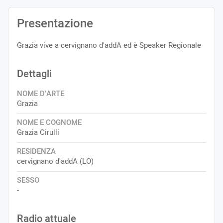
Presentazione
Grazia vive a cervignano d'addA ed è Speaker Regionale
Dettagli
NOME D’ARTE
Grazia
NOME E COGNOME
Grazia Cirulli
RESIDENZA
cervignano d'addA (LO)
SESSO
-
Radio attuale