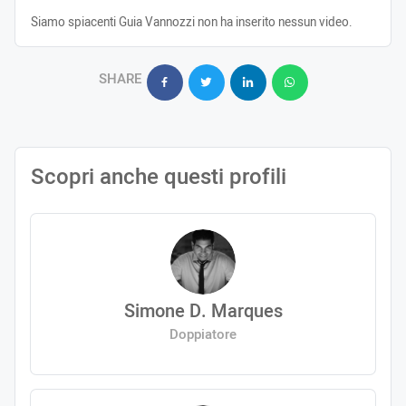
Siamo spiacenti Guia Vannozzi non ha inserito nessun video.
SHARE
Scopri anche questi profili
Simone D. Marques
Doppiatore