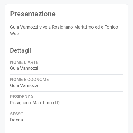
Presentazione
Guia Vannozzi vive a Rosignano Marittimo ed è Fonico
Web
Dettagli
NOME D’ARTE
Guia Vannozzi
NOME E COGNOME
Guia Vannozzi
RESIDENZA
Rosignano Marittimo (LI)
SESSO
Donna