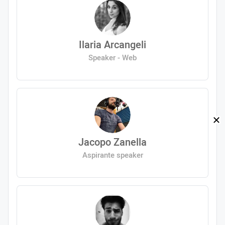
Ilaria Arcangeli
Speaker - Web
Jacopo Zanella
Aspirante speaker