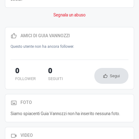
Segnala un abuso
AMICI DI GUIA VANNOZZI
Questo utente non ha ancora follower.
0
0
Segui
FOLLOWER
SEGUITI
FOTO
Siamo spiacenti Guia Vannozzi non ha inserito nessuna foto.
VIDEO