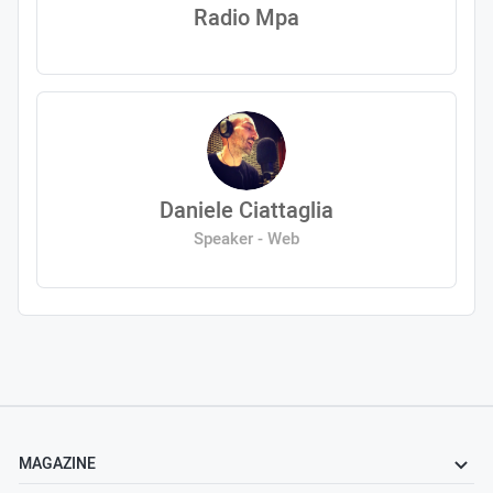
Radio Mpa
Daniele Ciattaglia
Speaker - Web
MAGAZINE