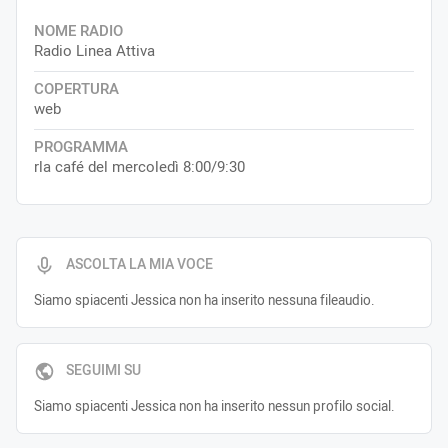
NOME RADIO
Radio Linea Attiva
COPERTURA
web
PROGRAMMA
rla café del mercoledì 8:00/9:30
ASCOLTA LA MIA VOCE
Siamo spiacenti Jessica non ha inserito nessuna fileaudio.
SEGUIMI SU
Siamo spiacenti Jessica non ha inserito nessun profilo social.