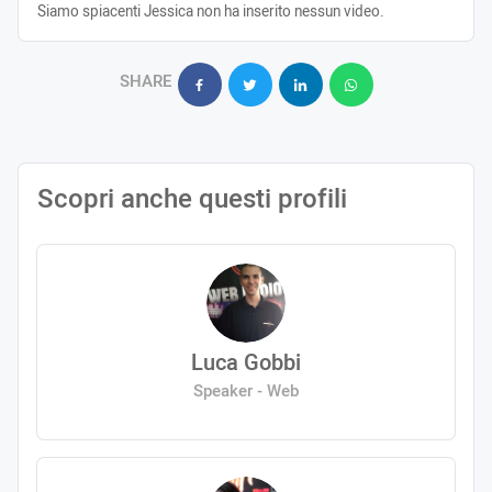
Siamo spiacenti Jessica non ha inserito nessun video.
SHARE
Scopri anche questi profili
Luca Gobbi
Speaker - Web