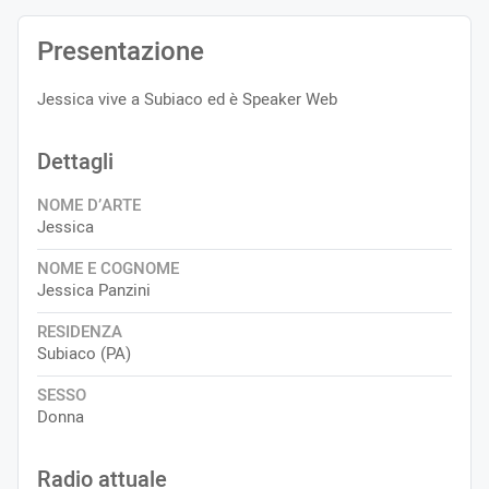
Presentazione
Jessica vive a Subiaco ed è Speaker Web
Dettagli
NOME D’ARTE
Jessica
NOME E COGNOME
Jessica Panzini
RESIDENZA
Subiaco (PA)
SESSO
Donna
Radio attuale