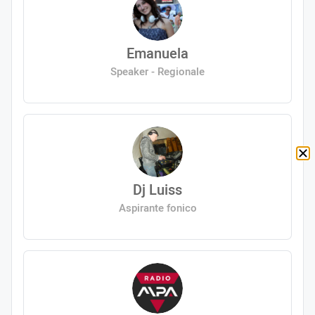
Emanuela
Speaker - Regionale
Dj Luiss
Aspirante fonico