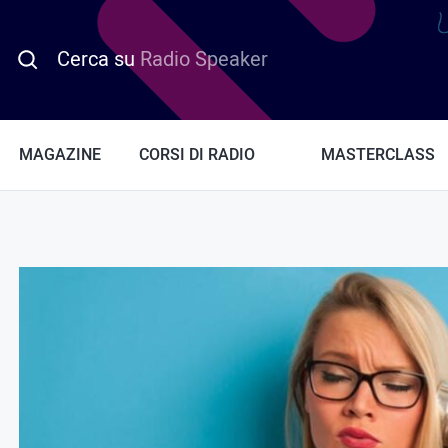
Cerca su
Radio Speaker
MAGAZINE
CORSI DI RADIO
MASTERCLASS