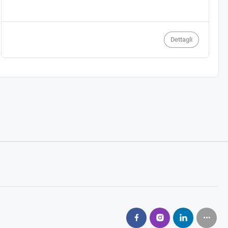
Dettagli