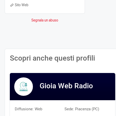
Sito Web
Segnala un abuso
Scopri anche questi profili
Gioia Web Radio
Diffusione: Web
Sede: Piacenza (PC)