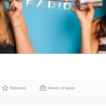
Referenze
Annunci di lavoro