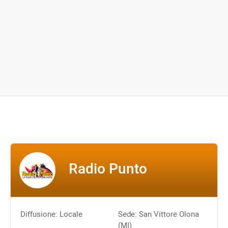
Radio Punto
Diffusione: Locale
Sede: San Vittore Olona
(MI)