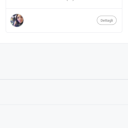
Dettagli