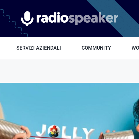
Radiospeaker.it
SERVIZI AZIENDALI
COMMUNITY
WO