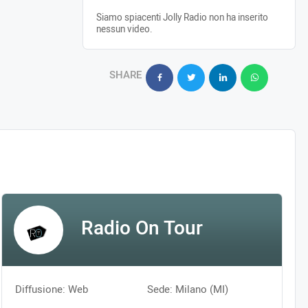
Siamo spiacenti Jolly Radio non ha inserito
nessun video.
SHARE
Radio On Tour
Diffusione: Web
Sede: Milano (MI)